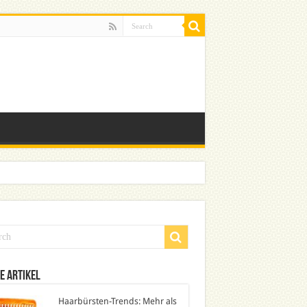
e Artikel
Haarbürsten-Trends: Mehr als