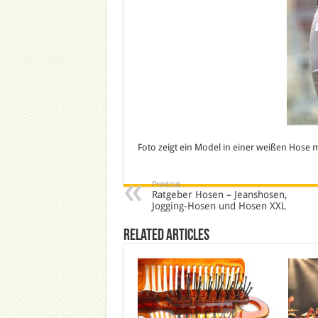
Foto zeigt ein Model in einer weißen Hose m
Previous
Ratgeber Hosen – Jeanshosen,
Jogging-Hosen und Hosen XXL
Related Articles