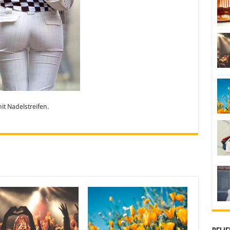
it Nadelstreifen.