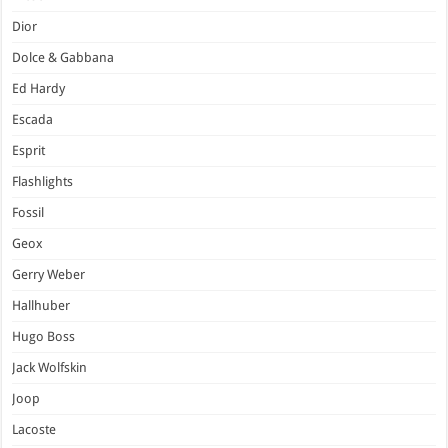
Dior
Dolce & Gabbana
Ed Hardy
Escada
Esprit
Flashlights
Fossil
Geox
Gerry Weber
Hallhuber
Hugo Boss
Jack Wolfskin
Joop
Lacoste