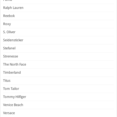
Ralph Lauren
Reebok
Roxy
S. Oliver
Seidensticker
Stefanel
Strenesse
The North Face
Timberland
Titus
Tom Tailor
Tommy Hilfiger
Venice Beach
Versace