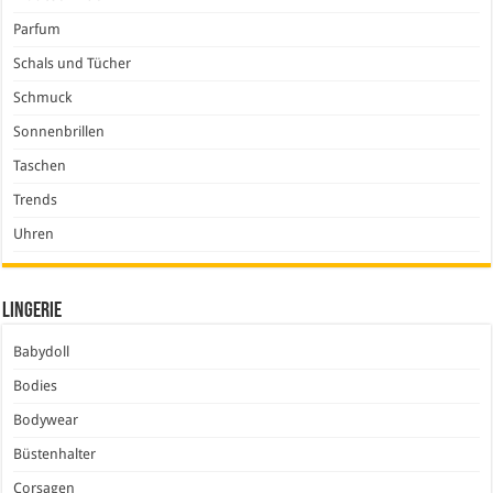
Parfum
Schals und Tücher
Schmuck
Sonnenbrillen
Taschen
Trends
Uhren
Lingerie
Babydoll
Bodies
Bodywear
Büstenhalter
Corsagen