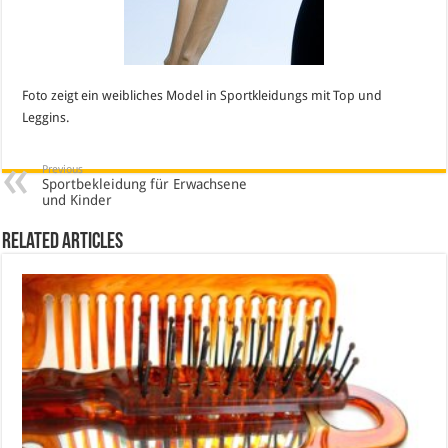
Foto zeigt ein weibliches Model in Sportkleidungs mit Top und
Leggins.
Previous
Sportbekleidung für Erwachsene
und Kinder
Related Articles