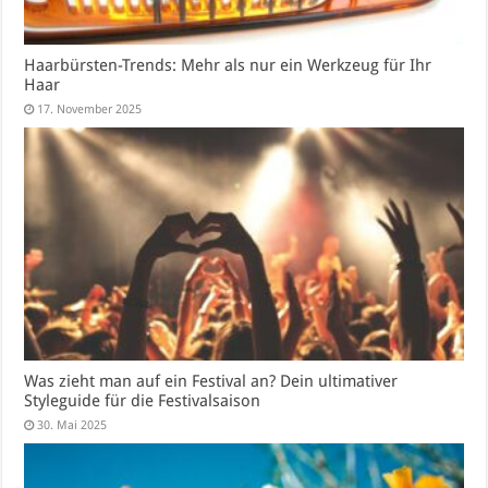
Haarbürsten-Trends: Mehr als nur ein Werkzeug für Ihr
Haar
17. November 2025
Was zieht man auf ein Festival an? Dein ultimativer
Styleguide für die Festivalsaison
30. Mai 2025