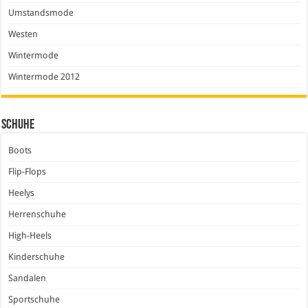
Umstandsmode
Westen
Wintermode
Wintermode 2012
Schuhe
Boots
Flip-Flops
Heelys
Herrenschuhe
High-Heels
Kinderschuhe
Sandalen
Sportschuhe