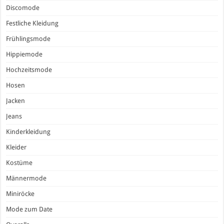
Discomode
Festliche Kleidung
Frühlingsmode
Hippiemode
Hochzeitsmode
Hosen
Jacken
Jeans
Kinderkleidung
Kleider
Kostüme
Männermode
Miniröcke
Mode zum Date