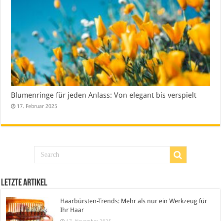
Blumenringe für jeden Anlass: Von elegant bis verspielt
17. Februar 2025
Letzte Artikel
Haarbürsten-Trends: Mehr als nur ein Werkzeug für
Ihr Haar