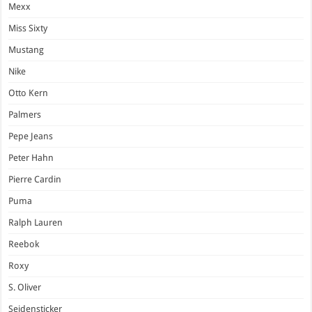
Mexx
Miss Sixty
Mustang
Nike
Otto Kern
Palmers
Pepe Jeans
Peter Hahn
Pierre Cardin
Puma
Ralph Lauren
Reebok
Roxy
S. Oliver
Seidensticker