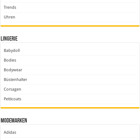
Trends
Uhren
Lingerie
Babydoll
Bodies
Bodywear
Büstenhalter
Corsagen
Petticoats
Modemarken
Adidas