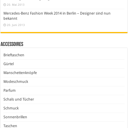
20. Mai 2013
Mercedes-Benz Fashion Week 2014 in Berlin – Designer sind nun
bekannt
20. Juni 2013
Accessoires
Brieftaschen
Gürtel
Manschettenknöpfe
Modeschmuck
Parfum
Schals und Tücher
Schmuck
Sonnenbrillen
Taschen