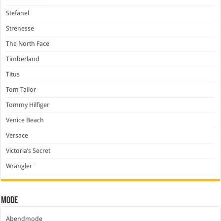
Stefanel
Strenesse
The North Face
Timberland
Titus
Tom Tailor
Tommy Hilfiger
Venice Beach
Versace
Victoria’s Secret
Wrangler
Mode
Abendmode