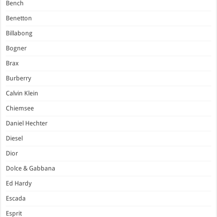
Bench
Benetton
Billabong
Bogner
Brax
Burberry
Calvin Klein
Chiemsee
Daniel Hechter
Diesel
Dior
Dolce & Gabbana
Ed Hardy
Escada
Esprit