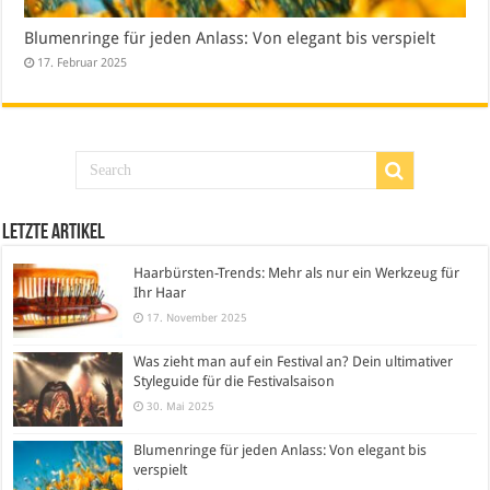
Blumenringe für jeden Anlass: Von elegant bis verspielt
17. Februar 2025
Letzte Artikel
Haarbürsten-Trends: Mehr als nur ein Werkzeug für
Ihr Haar
17. November 2025
Was zieht man auf ein Festival an? Dein ultimativer
Styleguide für die Festivalsaison
30. Mai 2025
Blumenringe für jeden Anlass: Von elegant bis
verspielt