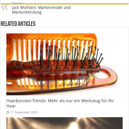
Previous
Jack Wolfskin: Markenmode und
Markenkleidung
Related Articles
Haarbürsten-Trends: Mehr als nur ein Werkzeug für Ihr
Haar
17. November 2025