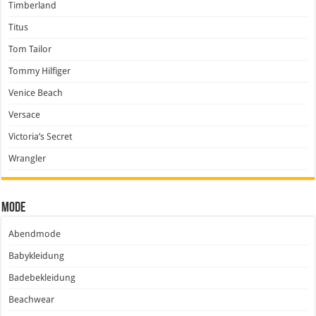
Timberland
Titus
Tom Tailor
Tommy Hilfiger
Venice Beach
Versace
Victoria’s Secret
Wrangler
Mode
Abendmode
Babykleidung
Badebekleidung
Beachwear