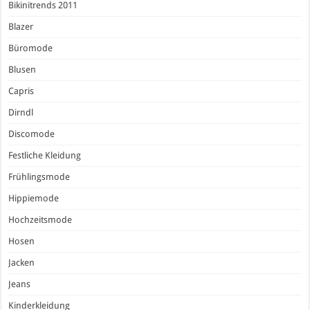
Bikinitrends 2011
Blazer
Büromode
Blusen
Capris
Dirndl
Discomode
Festliche Kleidung
Frühlingsmode
Hippiemode
Hochzeitsmode
Hosen
Jacken
Jeans
Kinderkleidung