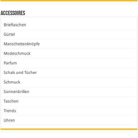
Accessoires
Brieftaschen
Gürtel
Manschettenknöpfe
Modeschmuck
Parfum
Schals und Tücher
Schmuck
Sonnenbrillen
Taschen
Trends
Uhren