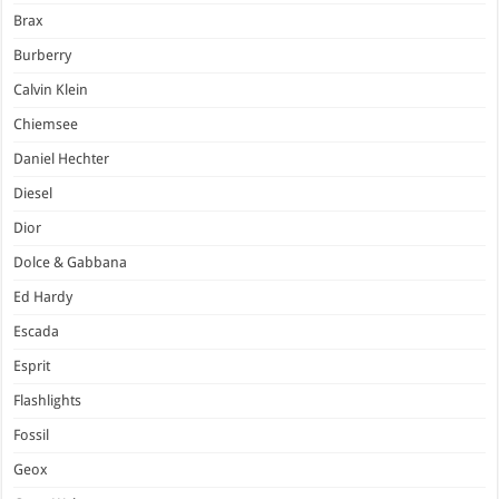
Brax
Burberry
Calvin Klein
Chiemsee
Daniel Hechter
Diesel
Dior
Dolce & Gabbana
Ed Hardy
Escada
Esprit
Flashlights
Fossil
Geox