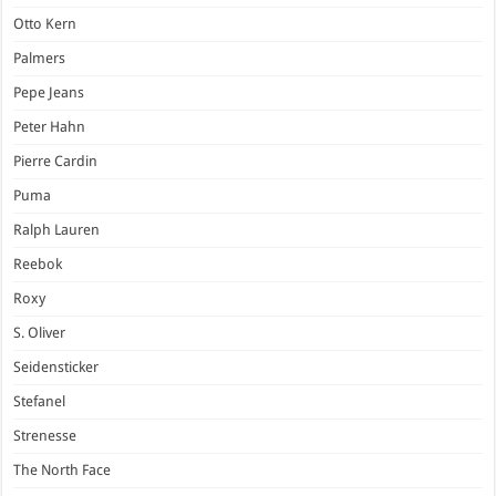
Otto Kern
Palmers
Pepe Jeans
Peter Hahn
Pierre Cardin
Puma
Ralph Lauren
Reebok
Roxy
S. Oliver
Seidensticker
Stefanel
Strenesse
The North Face