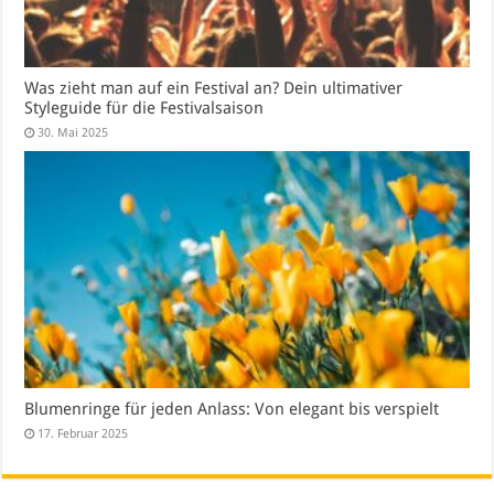
Was zieht man auf ein Festival an? Dein ultimativer
Styleguide für die Festivalsaison
30. Mai 2025
Blumenringe für jeden Anlass: Von elegant bis verspielt
17. Februar 2025