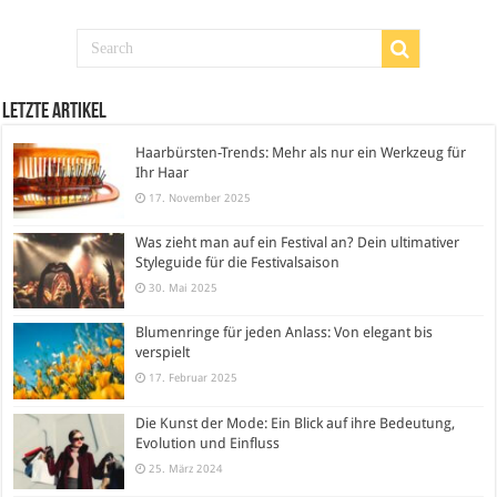
Letzte Artikel
Haarbürsten-Trends: Mehr als nur ein Werkzeug für
Ihr Haar
17. November 2025
Was zieht man auf ein Festival an? Dein ultimativer
Styleguide für die Festivalsaison
30. Mai 2025
Blumenringe für jeden Anlass: Von elegant bis
verspielt
17. Februar 2025
Die Kunst der Mode: Ein Blick auf ihre Bedeutung,
Evolution und Einfluss
25. März 2024