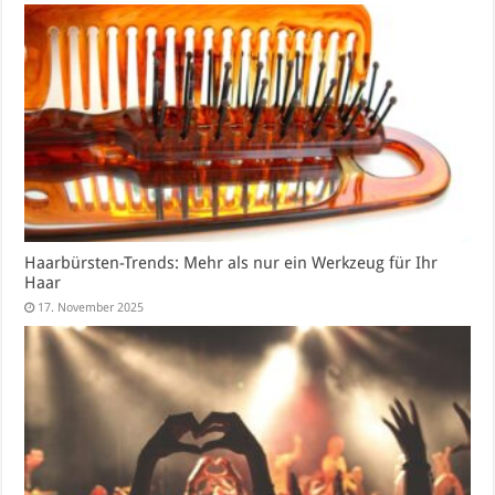
Haarbürsten-Trends: Mehr als nur ein Werkzeug für Ihr
Haar
17. November 2025