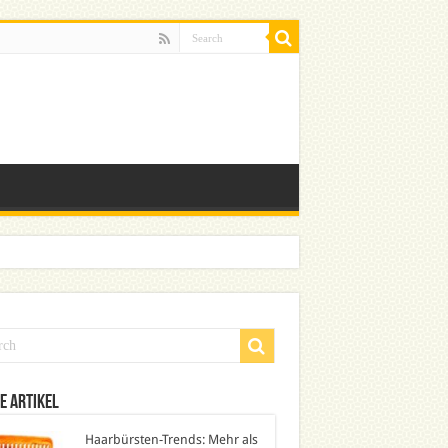
e Artikel
Haarbürsten-Trends: Mehr als