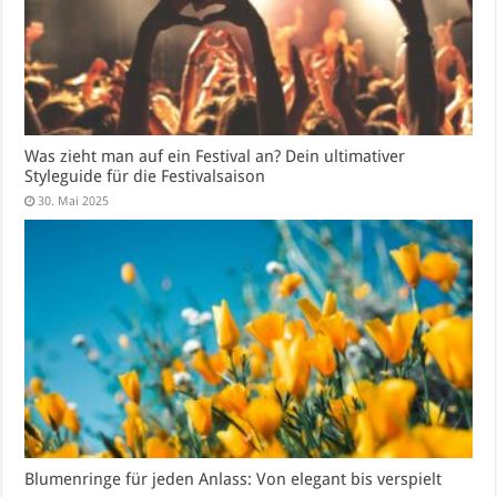
Was zieht man auf ein Festival an? Dein ultimativer
Styleguide für die Festivalsaison
30. Mai 2025
Blumenringe für jeden Anlass: Von elegant bis verspielt