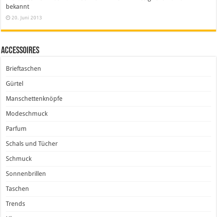
bekannt
20. Juni 2013
Accessoires
Brieftaschen
Gürtel
Manschettenknöpfe
Modeschmuck
Parfum
Schals und Tücher
Schmuck
Sonnenbrillen
Taschen
Trends