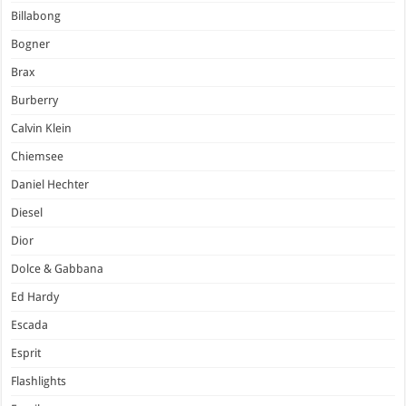
Billabong
Bogner
Brax
Burberry
Calvin Klein
Chiemsee
Daniel Hechter
Diesel
Dior
Dolce & Gabbana
Ed Hardy
Escada
Esprit
Flashlights