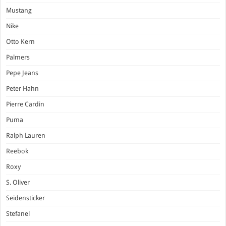
Mustang
Nike
Otto Kern
Palmers
Pepe Jeans
Peter Hahn
Pierre Cardin
Puma
Ralph Lauren
Reebok
Roxy
S. Oliver
Seidensticker
Stefanel