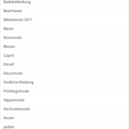
Badebekleidung
Beachwear
Bikinitrends 2011
Blazer
Büromode
Blusen
Capris
Dirndl
Discomode
Festliche Kleidung
Frühlingsmode
Hippiemode
Hochzeitsmode
Hosen
Jacken