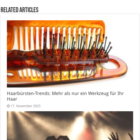
Related Articles
Haarbürsten-Trends: Mehr als nur ein Werkzeug für Ihr
Haar
17. November 2025