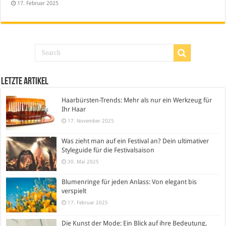
17. Februar 2025
Letzte Artikel
Haarbürsten-Trends: Mehr als nur ein Werkzeug für
Ihr Haar
17. November 2025
Was zieht man auf ein Festival an? Dein ultimativer
Styleguide für die Festivalsaison
30. Mai 2025
Blumenringe für jeden Anlass: Von elegant bis
verspielt
17. Februar 2025
Die Kunst der Mode: Ein Blick auf ihre Bedeutung,