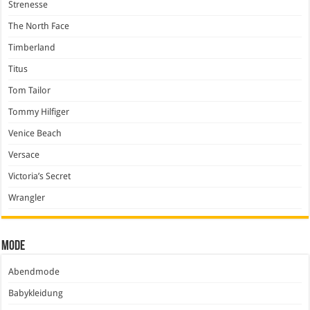
Strenesse
The North Face
Timberland
Titus
Tom Tailor
Tommy Hilfiger
Venice Beach
Versace
Victoria’s Secret
Wrangler
Mode
Abendmode
Babykleidung