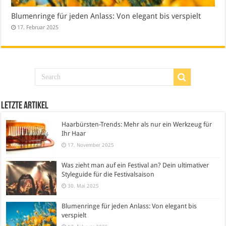
Blumenringe für jeden Anlass: Von elegant bis verspielt
17. Februar 2025
Letzte Artikel
Haarbürsten-Trends: Mehr als nur ein Werkzeug für
Ihr Haar
17. November 2025
Was zieht man auf ein Festival an? Dein ultimativer
Styleguide für die Festivalsaison
30. Mai 2025
Blumenringe für jeden Anlass: Von elegant bis
verspielt