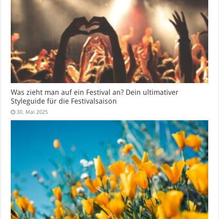
Was zieht man auf ein Festival an? Dein ultimativer
Styleguide für die Festivalsaison
30. Mai 2025