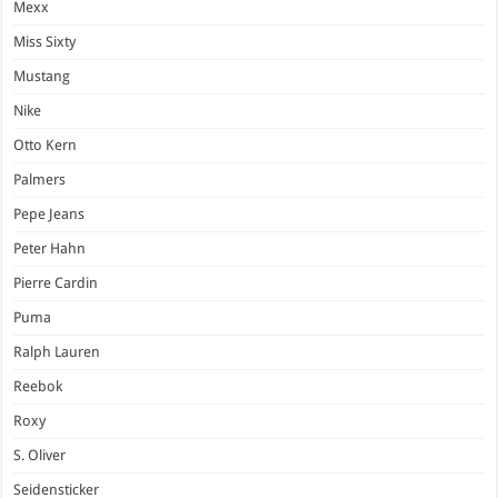
Mexx
Miss Sixty
Mustang
Nike
Otto Kern
Palmers
Pepe Jeans
Peter Hahn
Pierre Cardin
Puma
Ralph Lauren
Reebok
Roxy
S. Oliver
Seidensticker