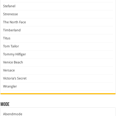
Stefanel
Strenesse
The North Face
Timberland
Titus
Tom Tailor
Tommy Hilfiger
Venice Beach
Versace
Victoria’s Secret
Wrangler
Mode
Abendmode