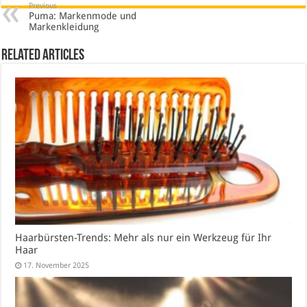
Previous
Puma: Markenmode und
Markenkleidung
Related Articles
Haarbürsten-Trends: Mehr als nur ein Werkzeug für Ihr
Haar
17. November 2025