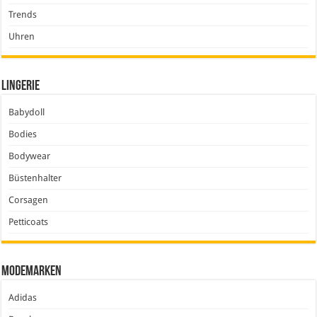
Trends
Uhren
Lingerie
Babydoll
Bodies
Bodywear
Büstenhalter
Corsagen
Petticoats
Modemarken
Adidas