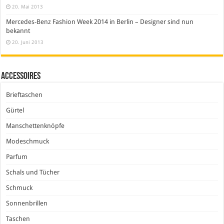
20. Mai 2013
Mercedes-Benz Fashion Week 2014 in Berlin – Designer sind nun
bekannt
20. Juni 2013
Accessoires
Brieftaschen
Gürtel
Manschettenknöpfe
Modeschmuck
Parfum
Schals und Tücher
Schmuck
Sonnenbrillen
Taschen