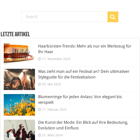
Letzte Artikel
Haarbürsten-Trends: Mehr als nur ein Werkzeug für
Ihr Haar
17. November 2025
Was zieht man auf ein Festival an? Dein ultimativer
Styleguide für die Festivalsaison
30. Mai 2025
Blumenringe für jeden Anlass: Von elegant bis
verspielt
17. Februar 2025
Die Kunst der Mode: Ein Blick auf ihre Bedeutung,
Evolution und Einfluss
25. März 2024