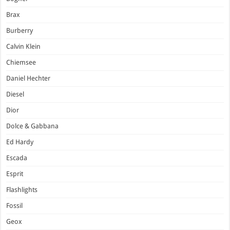
Brax
Burberry
Calvin Klein
Chiemsee
Daniel Hechter
Diesel
Dior
Dolce & Gabbana
Ed Hardy
Escada
Esprit
Flashlights
Fossil
Geox