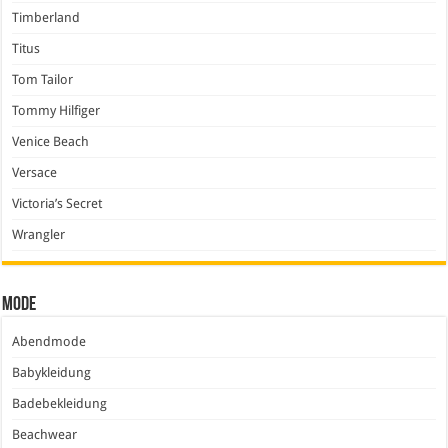
Timberland
Titus
Tom Tailor
Tommy Hilfiger
Venice Beach
Versace
Victoria’s Secret
Wrangler
Mode
Abendmode
Babykleidung
Badebekleidung
Beachwear