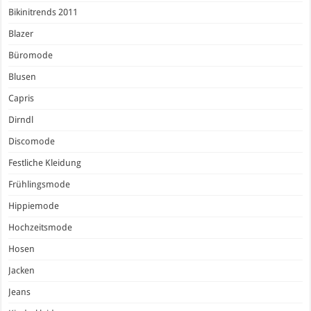
Bikinitrends 2011
Blazer
Büromode
Blusen
Capris
Dirndl
Discomode
Festliche Kleidung
Frühlingsmode
Hippiemode
Hochzeitsmode
Hosen
Jacken
Jeans