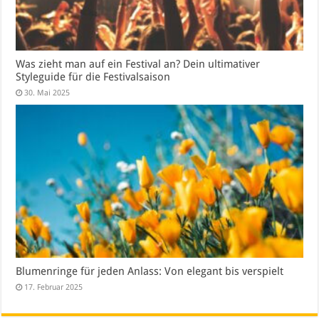
Was zieht man auf ein Festival an? Dein ultimativer
Styleguide für die Festivalsaison
30. Mai 2025
Blumenringe für jeden Anlass: Von elegant bis verspielt
17. Februar 2025