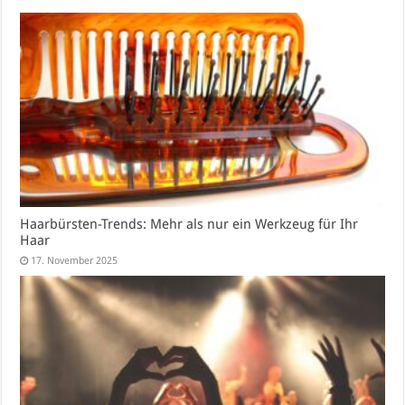
Haarbürsten-Trends: Mehr als nur ein Werkzeug für Ihr
Haar
17. November 2025