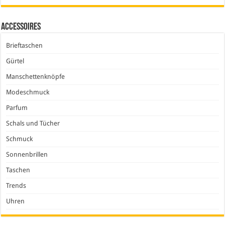
Accessoires
Brieftaschen
Gürtel
Manschettenknöpfe
Modeschmuck
Parfum
Schals und Tücher
Schmuck
Sonnenbrillen
Taschen
Trends
Uhren