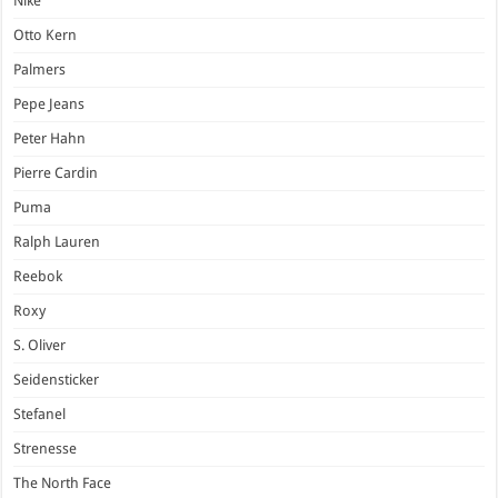
Nike
Otto Kern
Palmers
Pepe Jeans
Peter Hahn
Pierre Cardin
Puma
Ralph Lauren
Reebok
Roxy
S. Oliver
Seidensticker
Stefanel
Strenesse
The North Face