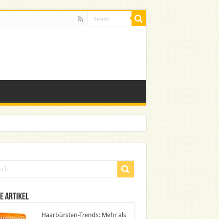
e Artikel
Haarbürsten-Trends: Mehr als