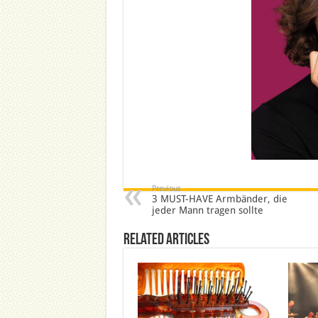
Previous
3 MUST-HAVE Armbänder, die
jeder Mann tragen sollte
Related Articles