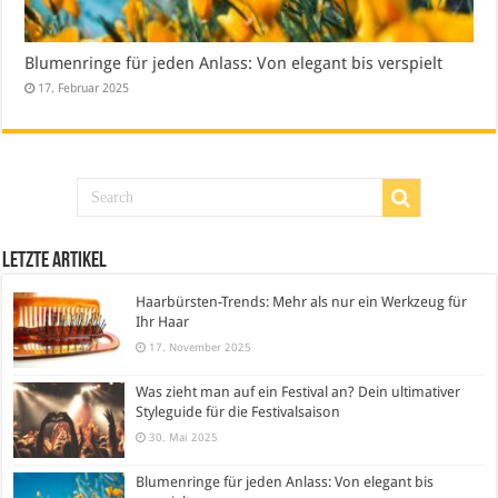
Blumenringe für jeden Anlass: Von elegant bis verspielt
17. Februar 2025
Letzte Artikel
Haarbürsten-Trends: Mehr als nur ein Werkzeug für
Ihr Haar
17. November 2025
Was zieht man auf ein Festival an? Dein ultimativer
Styleguide für die Festivalsaison
30. Mai 2025
Blumenringe für jeden Anlass: Von elegant bis