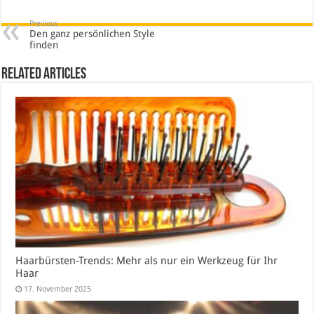
Previous
Den ganz persönlichen Style
finden
Related Articles
Haarbürsten-Trends: Mehr als nur ein Werkzeug für Ihr
Haar
17. November 2025