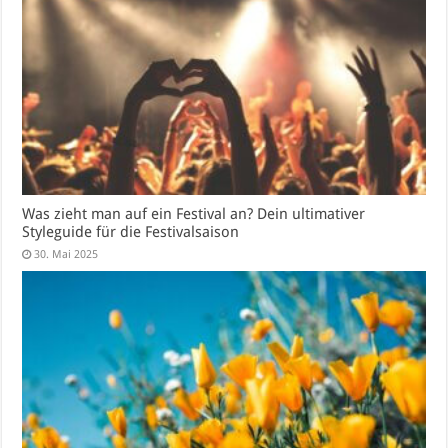
Was zieht man auf ein Festival an? Dein ultimativer
Styleguide für die Festivalsaison
30. Mai 2025