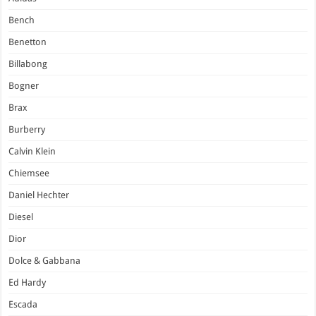
Bench
Benetton
Billabong
Bogner
Brax
Burberry
Calvin Klein
Chiemsee
Daniel Hechter
Diesel
Dior
Dolce & Gabbana
Ed Hardy
Escada