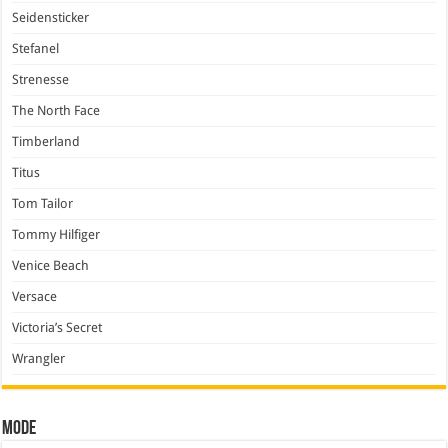
Seidensticker
Stefanel
Strenesse
The North Face
Timberland
Titus
Tom Tailor
Tommy Hilfiger
Venice Beach
Versace
Victoria’s Secret
Wrangler
Mode