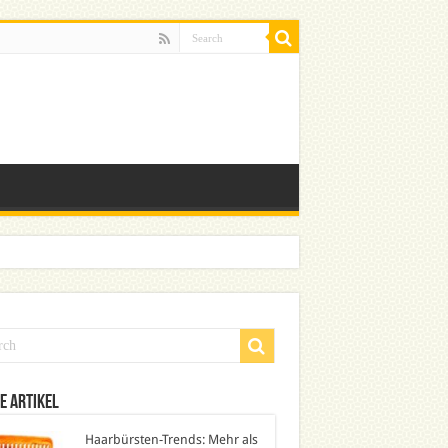
e Artikel
Haarbürsten-Trends: Mehr als