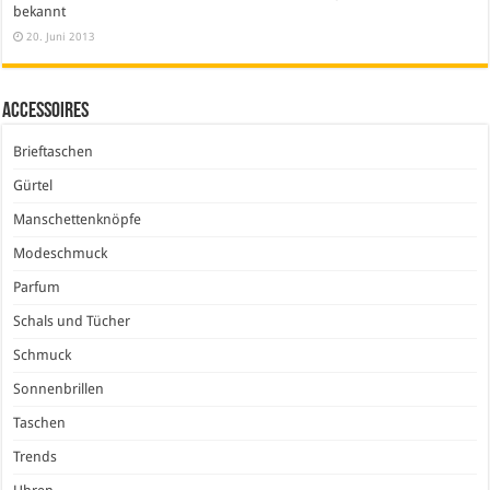
bekannt
20. Juni 2013
Accessoires
Brieftaschen
Gürtel
Manschettenknöpfe
Modeschmuck
Parfum
Schals und Tücher
Schmuck
Sonnenbrillen
Taschen
Trends