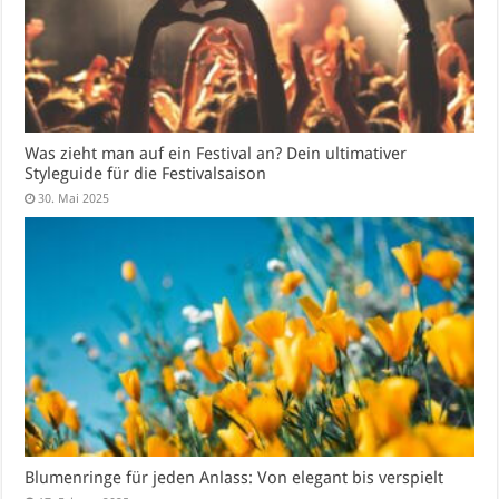
Was zieht man auf ein Festival an? Dein ultimativer
Styleguide für die Festivalsaison
30. Mai 2025
Blumenringe für jeden Anlass: Von elegant bis verspielt