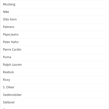
Mustang
Nike
Otto Kern
Palmers
Pepe Jeans
Peter Hahn
Pierre Cardin
Puma
Ralph Lauren
Reebok
Roxy
S. Oliver
Seidensticker
Stefanel