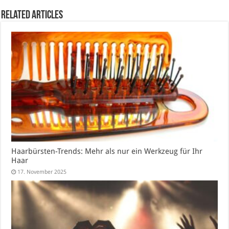
Related Articles
Haarbürsten-Trends: Mehr als nur ein Werkzeug für Ihr
Haar
17. November 2025