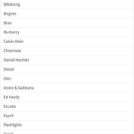
Billabong
Bogner
Brax
Burberry
Calvin Klein
Chiemsee
Daniel Hechter
Diesel
Dior
Dolce & Gabbana
Ed Hardy
Escada
Esprit
Flashlights