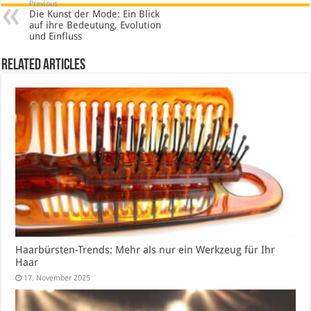
Previous
Die Kunst der Mode: Ein Blick
auf ihre Bedeutung, Evolution
und Einfluss
Related Articles
Haarbürsten-Trends: Mehr als nur ein Werkzeug für Ihr
Haar
17. November 2025