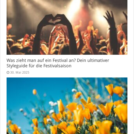
Was zieht man auf ein Festival an? Dein ultimativer
Styleguide für die Festivalsaison
30. Mai 2025