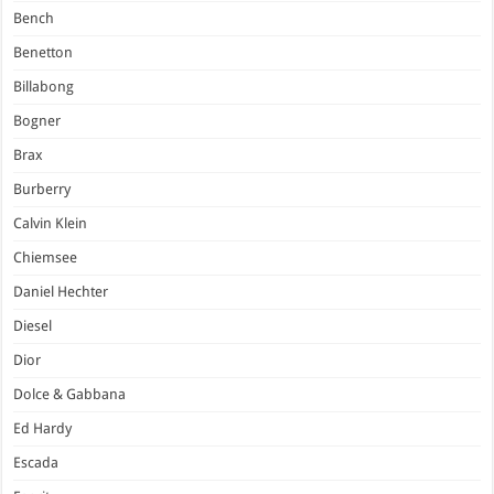
Bench
Benetton
Billabong
Bogner
Brax
Burberry
Calvin Klein
Chiemsee
Daniel Hechter
Diesel
Dior
Dolce & Gabbana
Ed Hardy
Escada