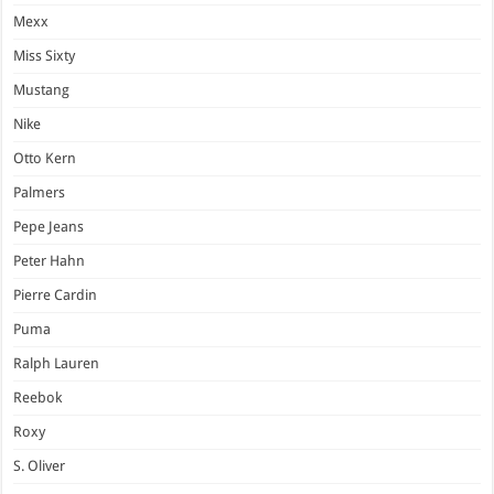
Mexx
Miss Sixty
Mustang
Nike
Otto Kern
Palmers
Pepe Jeans
Peter Hahn
Pierre Cardin
Puma
Ralph Lauren
Reebok
Roxy
S. Oliver