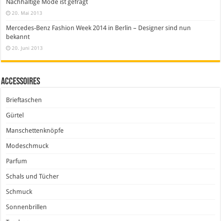
Nachhaltige Mode ist gefragt
20. Mai 2013
Mercedes-Benz Fashion Week 2014 in Berlin – Designer sind nun
bekannt
20. Juni 2013
Accessoires
Brieftaschen
Gürtel
Manschettenknöpfe
Modeschmuck
Parfum
Schals und Tücher
Schmuck
Sonnenbrillen