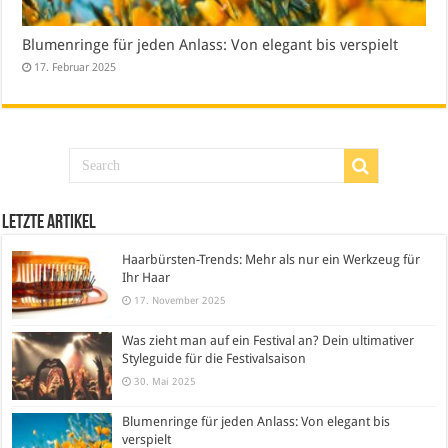
Blumenringe für jeden Anlass: Von elegant bis verspielt
17. Februar 2025
Letzte Artikel
Haarbürsten-Trends: Mehr als nur ein Werkzeug für
Ihr Haar
17. November 2025
Was zieht man auf ein Festival an? Dein ultimativer
Styleguide für die Festivalsaison
30. Mai 2025
Blumenringe für jeden Anlass: Von elegant bis
verspielt