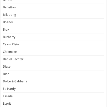
Benetton
Billabong
Bogner
Brax
Burberry
Calvin Klein
Chiemsee
Daniel Hechter
Diesel
Dior
Dolce & Gabbana
Ed Hardy
Escada
Esprit