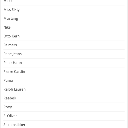
Mexx
Miss Sixty
Mustang
Nike
Otto Kern
Palmers
Pepe Jeans
Peter Hahn
Pierre Cardin
Puma
Ralph Lauren
Reebok
Roxy
S. Oliver
Seidensticker