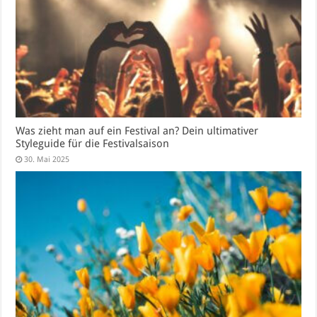
Was zieht man auf ein Festival an? Dein ultimativer
Styleguide für die Festivalsaison
30. Mai 2025