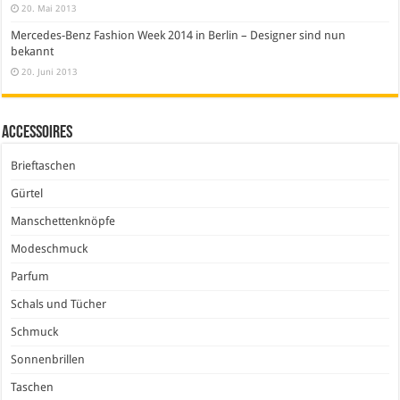
20. Mai 2013
Mercedes-Benz Fashion Week 2014 in Berlin – Designer sind nun
bekannt
20. Juni 2013
Accessoires
Brieftaschen
Gürtel
Manschettenknöpfe
Modeschmuck
Parfum
Schals und Tücher
Schmuck
Sonnenbrillen
Taschen