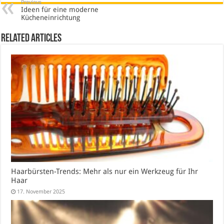
Previous
Ideen für eine moderne
Kücheneinrichtung
Related Articles
Haarbürsten-Trends: Mehr als nur ein Werkzeug für Ihr
Haar
17. November 2025