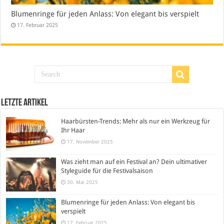
Blumenringe für jeden Anlass: Von elegant bis verspielt
17. Februar 2025
Letzte Artikel
Haarbürsten-Trends: Mehr als nur ein Werkzeug für
Ihr Haar
17. November 2025
Was zieht man auf ein Festival an? Dein ultimativer
Styleguide für die Festivalsaison
30. Mai 2025
Blumenringe für jeden Anlass: Von elegant bis
verspielt
17. Februar 2025