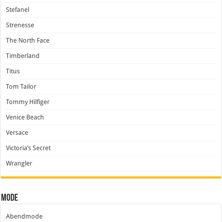
Stefanel
Strenesse
The North Face
Timberland
Titus
Tom Tailor
Tommy Hilfiger
Venice Beach
Versace
Victoria’s Secret
Wrangler
Mode
Abendmode