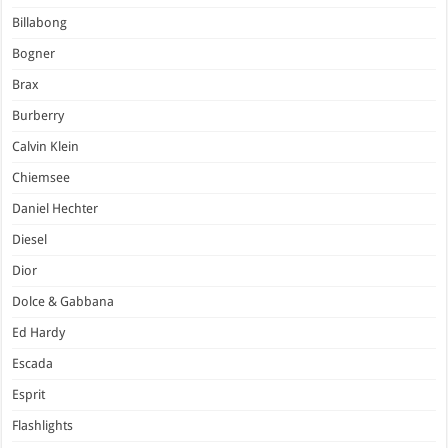
Billabong
Bogner
Brax
Burberry
Calvin Klein
Chiemsee
Daniel Hechter
Diesel
Dior
Dolce & Gabbana
Ed Hardy
Escada
Esprit
Flashlights