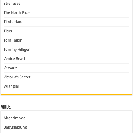
Strenesse
The North Face
Timberland
Titus
Tom Tailor
Tommy Hilfiger
Venice Beach
Versace
Victoria’s Secret
Wrangler
Mode
Abendmode
Babykleidung