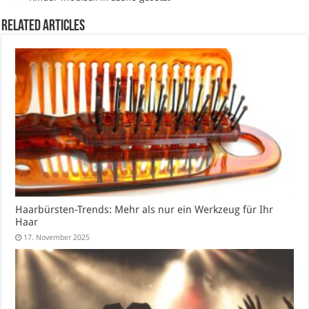
Related Articles
Haarbürsten-Trends: Mehr als nur ein Werkzeug für Ihr
Haar
17. November 2025