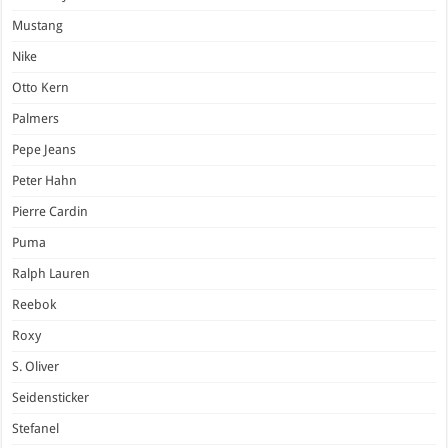
Mustang
Nike
Otto Kern
Palmers
Pepe Jeans
Peter Hahn
Pierre Cardin
Puma
Ralph Lauren
Reebok
Roxy
S. Oliver
Seidensticker
Stefanel