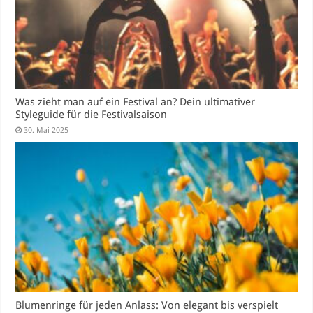
Was zieht man auf ein Festival an? Dein ultimativer
Styleguide für die Festivalsaison
30. Mai 2025
Blumenringe für jeden Anlass: Von elegant bis verspielt