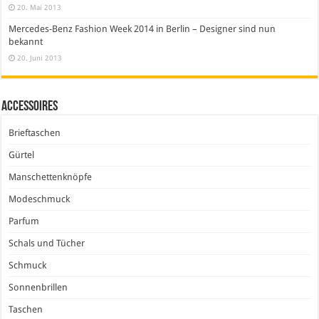
20. Mai 2013
Mercedes-Benz Fashion Week 2014 in Berlin – Designer sind nun
bekannt
20. Juni 2013
Accessoires
Brieftaschen
Gürtel
Manschettenknöpfe
Modeschmuck
Parfum
Schals und Tücher
Schmuck
Sonnenbrillen
Taschen