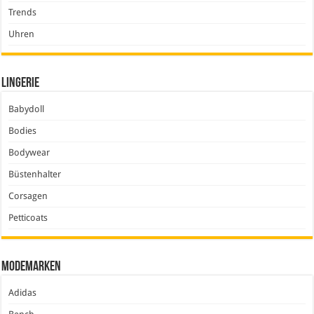
Trends
Uhren
Lingerie
Babydoll
Bodies
Bodywear
Büstenhalter
Corsagen
Petticoats
Modemarken
Adidas