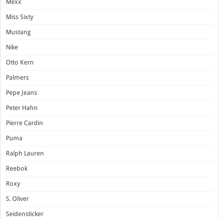
Mexx
Miss Sixty
Mustang
Nike
Otto Kern
Palmers
Pepe Jeans
Peter Hahn
Pierre Cardin
Puma
Ralph Lauren
Reebok
Roxy
S. Oliver
Seidensticker