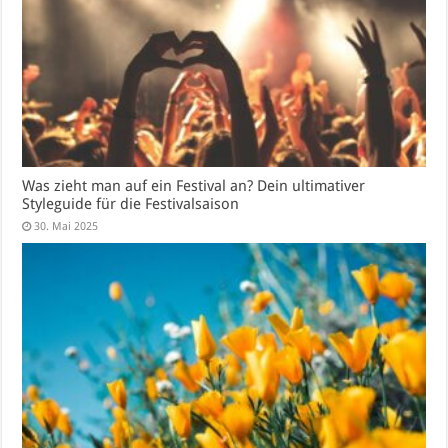
Was zieht man auf ein Festival an? Dein ultimativer
Styleguide für die Festivalsaison
30. Mai 2025