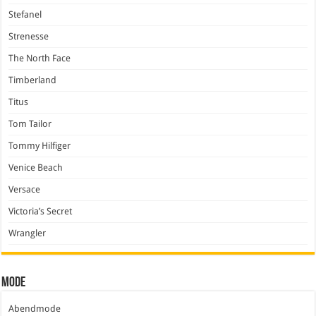
Stefanel
Strenesse
The North Face
Timberland
Titus
Tom Tailor
Tommy Hilfiger
Venice Beach
Versace
Victoria’s Secret
Wrangler
Mode
Abendmode