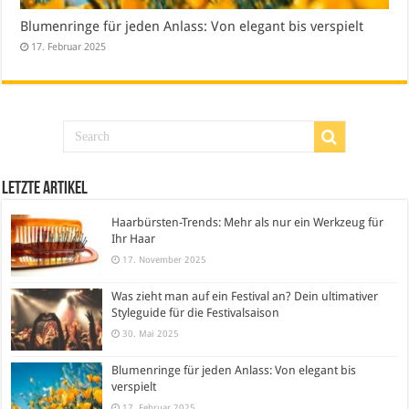
Blumenringe für jeden Anlass: Von elegant bis verspielt
17. Februar 2025
Letzte Artikel
Haarbürsten-Trends: Mehr als nur ein Werkzeug für
Ihr Haar
17. November 2025
Was zieht man auf ein Festival an? Dein ultimativer
Styleguide für die Festivalsaison
30. Mai 2025
Blumenringe für jeden Anlass: Von elegant bis
verspielt
17. Februar 2025