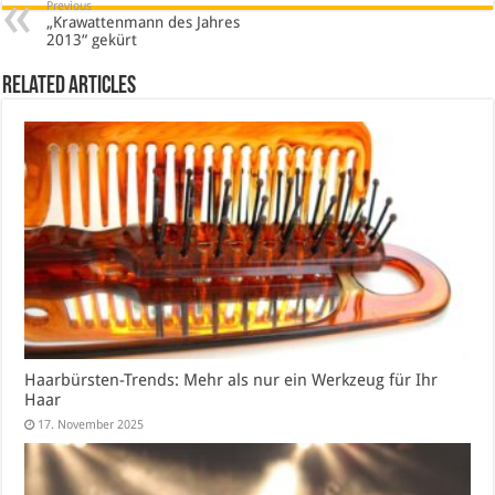
Previous
„Krawattenmann des Jahres
2013“ gekürt
Related Articles
Haarbürsten-Trends: Mehr als nur ein Werkzeug für Ihr
Haar
17. November 2025