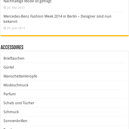
Nachhaltige Mode ist gefragt
20. Mai 2013
Mercedes-Benz Fashion Week 2014 in Berlin – Designer sind nun
bekannt
20. Juni 2013
Accessoires
Brieftaschen
Gürtel
Manschettenknöpfe
Modeschmuck
Parfum
Schals und Tücher
Schmuck
Sonnenbrillen