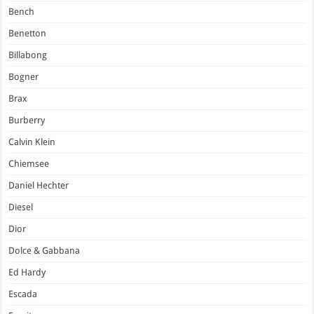
Bench
Benetton
Billabong
Bogner
Brax
Burberry
Calvin Klein
Chiemsee
Daniel Hechter
Diesel
Dior
Dolce & Gabbana
Ed Hardy
Escada