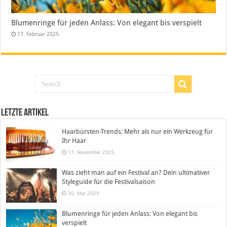
Blumenringe für jeden Anlass: Von elegant bis verspielt
17. Februar 2025
Letzte Artikel
Haarbürsten-Trends: Mehr als nur ein Werkzeug für
Ihr Haar
17. November 2025
Was zieht man auf ein Festival an? Dein ultimativer
Styleguide für die Festivalsaison
30. Mai 2025
Blumenringe für jeden Anlass: Von elegant bis
verspielt