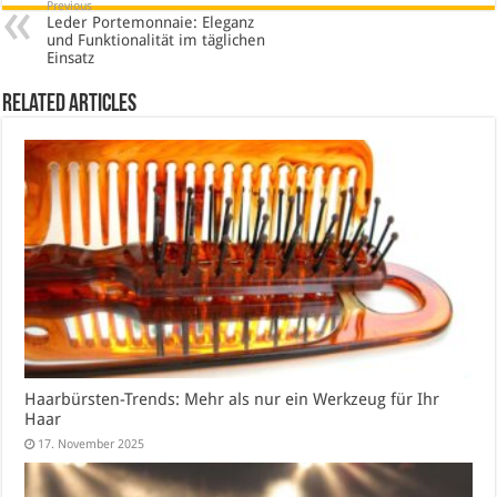
Previous
Leder Portemonnaie: Eleganz
und Funktionalität im täglichen
Einsatz
Related Articles
Haarbürsten-Trends: Mehr als nur ein Werkzeug für Ihr
Haar
17. November 2025