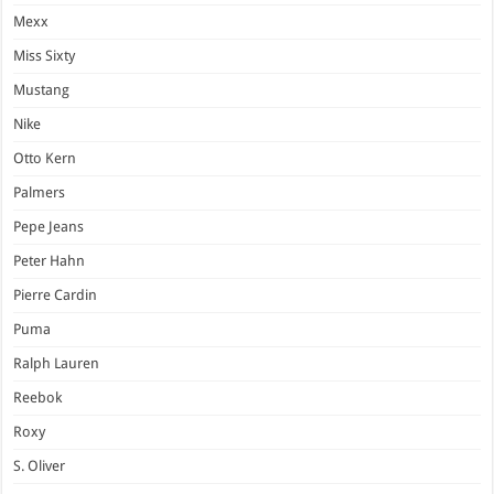
Mexx
Miss Sixty
Mustang
Nike
Otto Kern
Palmers
Pepe Jeans
Peter Hahn
Pierre Cardin
Puma
Ralph Lauren
Reebok
Roxy
S. Oliver