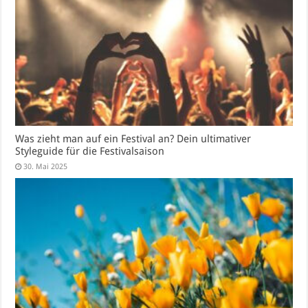
Was zieht man auf ein Festival an? Dein ultimativer
Styleguide für die Festivalsaison
30. Mai 2025