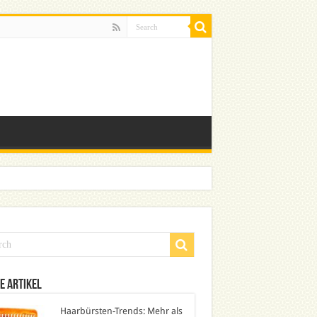
e Artikel
Haarbürsten-Trends: Mehr als