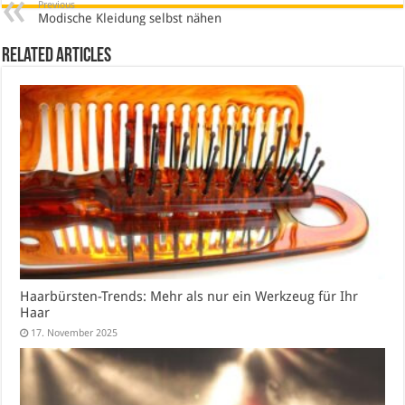
Previous
Modische Kleidung selbst nähen
Related Articles
Haarbürsten-Trends: Mehr als nur ein Werkzeug für Ihr
Haar
17. November 2025