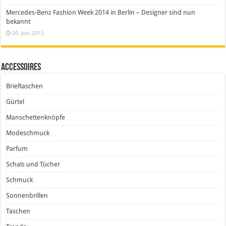
Mercedes-Benz Fashion Week 2014 in Berlin – Designer sind nun
bekannt
20. Juni 2013
Accessoires
Brieftaschen
Gürtel
Manschettenknöpfe
Modeschmuck
Parfum
Schals und Tücher
Schmuck
Sonnenbrillen
Taschen