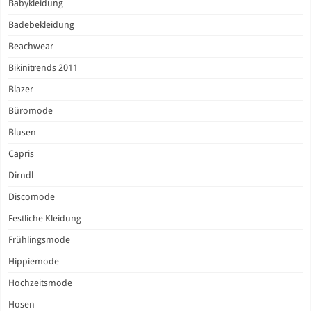
Babykleidung
Badebekleidung
Beachwear
Bikinitrends 2011
Blazer
Büromode
Blusen
Capris
Dirndl
Discomode
Festliche Kleidung
Frühlingsmode
Hippiemode
Hochzeitsmode
Hosen