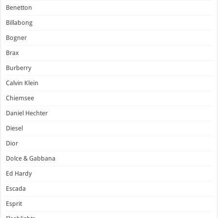
Benetton
Billabong
Bogner
Brax
Burberry
Calvin Klein
Chiemsee
Daniel Hechter
Diesel
Dior
Dolce & Gabbana
Ed Hardy
Escada
Esprit