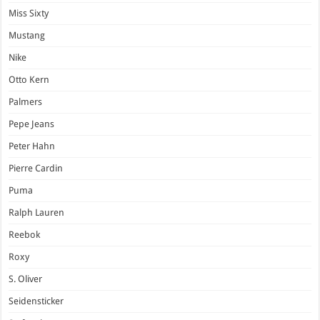
Miss Sixty
Mustang
Nike
Otto Kern
Palmers
Pepe Jeans
Peter Hahn
Pierre Cardin
Puma
Ralph Lauren
Reebok
Roxy
S. Oliver
Seidensticker