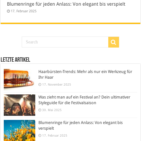
Blumenringe für jeden Anlass: Von elegant bis verspielt
17. Februar 2025
Letzte Artikel
Haarbürsten-Trends: Mehr als nur ein Werkzeug für
Ihr Haar
17. November 2025
Was zieht man auf ein Festival an? Dein ultimativer
Styleguide für die Festivalsaison
30. Mai 2025
Blumenringe für jeden Anlass: Von elegant bis
verspielt
17. Februar 2025