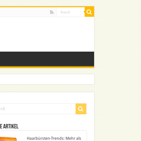
e Artikel
Haarbürsten-Trends: Mehr als