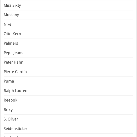
Miss Sixty
Mustang
Nike
Otto Kern
Palmers
Pepe Jeans
Peter Hahn
Pierre Cardin
Puma
Ralph Lauren
Reebok
Roxy
S. Oliver
Seidensticker