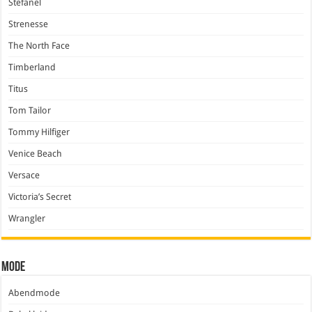
Stefanel
Strenesse
The North Face
Timberland
Titus
Tom Tailor
Tommy Hilfiger
Venice Beach
Versace
Victoria’s Secret
Wrangler
Mode
Abendmode