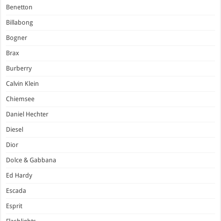
Benetton
Billabong
Bogner
Brax
Burberry
Calvin Klein
Chiemsee
Daniel Hechter
Diesel
Dior
Dolce & Gabbana
Ed Hardy
Escada
Esprit