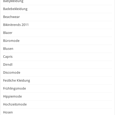
Babykleidung
Badebekleidung
Beachwear
Bikinitrends 2011
Blazer
Büromode
Blusen
Capris
Dirndl
Discomode
Festliche Kleidung
Frühlingsmode
Hippiemode
Hochzeitsmode
Hosen