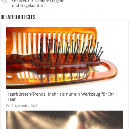
Sneaker für Damen: Eleganz
und Tragekomfort
Related Articles
Haarbürsten-Trends: Mehr als nur ein Werkzeug für Ihr
Haar
17. November 2025