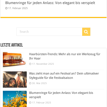
Blumenringe für jeden Anlass: Von elegant bis verspielt
17. Februar 2025
Letzte Artikel
Haarbürsten-Trends: Mehr als nur ein Werkzeug für
Ihr Haar
17. November 2025
Was zieht man auf ein Festival an? Dein ultimativer
Styleguide für die Festivalsaison
30. Mai 2025
Blumenringe für jeden Anlass: Von elegant bis
verspielt
17. Februar 2025