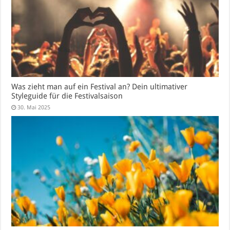
Was zieht man auf ein Festival an? Dein ultimativer
Styleguide für die Festivalsaison
30. Mai 2025