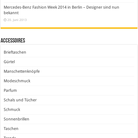
Mercedes-Benz Fashion Week 2014 in Berlin – Designer sind nun
bekannt
20. Juni 2013
Accessoires
Brieftaschen
Gürtel
Manschettenknöpfe
Modeschmuck
Parfum
Schals und Tücher
Schmuck
Sonnenbrillen
Taschen