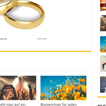
ieht man auf ein
Blumenringe für jeden