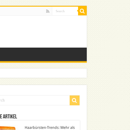
e Artikel
Haarbürsten-Trends: Mehr als