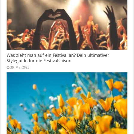
Was zieht man auf ein Festival an? Dein ultimativer
Styleguide für die Festivalsaison
30. Mai 2025