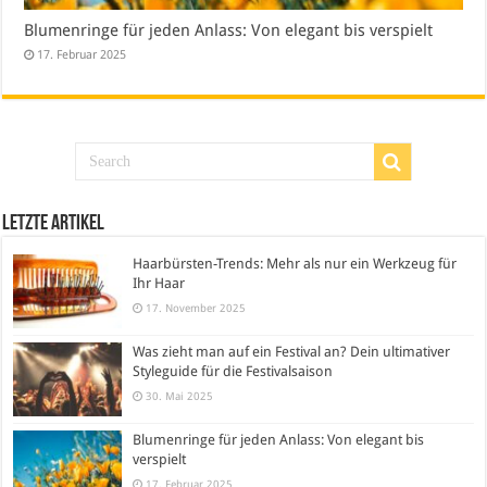
Blumenringe für jeden Anlass: Von elegant bis verspielt
17. Februar 2025
Letzte Artikel
Haarbürsten-Trends: Mehr als nur ein Werkzeug für
Ihr Haar
17. November 2025
Was zieht man auf ein Festival an? Dein ultimativer
Styleguide für die Festivalsaison
30. Mai 2025
Blumenringe für jeden Anlass: Von elegant bis
verspielt
17. Februar 2025