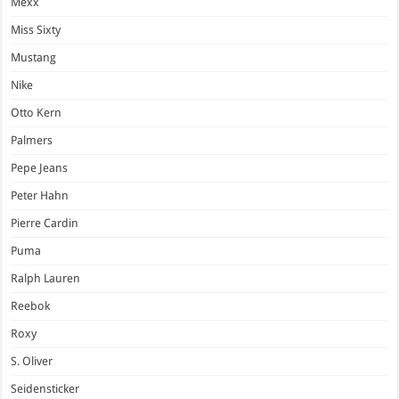
Mexx
Miss Sixty
Mustang
Nike
Otto Kern
Palmers
Pepe Jeans
Peter Hahn
Pierre Cardin
Puma
Ralph Lauren
Reebok
Roxy
S. Oliver
Seidensticker