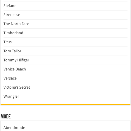
Stefanel
Strenesse
The North Face
Timberland
Titus
Tom Tailor
Tommy Hilfiger
Venice Beach
Versace
Victoria’s Secret
Wrangler
Mode
Abendmode