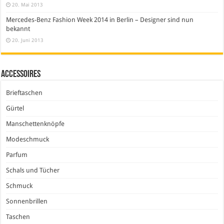
20. Mai 2013
Mercedes-Benz Fashion Week 2014 in Berlin – Designer sind nun
bekannt
20. Juni 2013
Accessoires
Brieftaschen
Gürtel
Manschettenknöpfe
Modeschmuck
Parfum
Schals und Tücher
Schmuck
Sonnenbrillen
Taschen