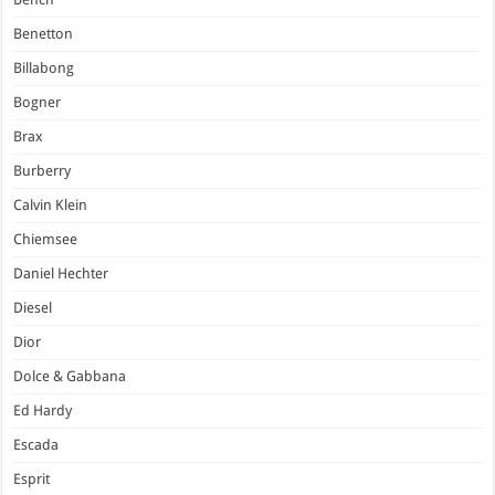
Benetton
Billabong
Bogner
Brax
Burberry
Calvin Klein
Chiemsee
Daniel Hechter
Diesel
Dior
Dolce & Gabbana
Ed Hardy
Escada
Esprit