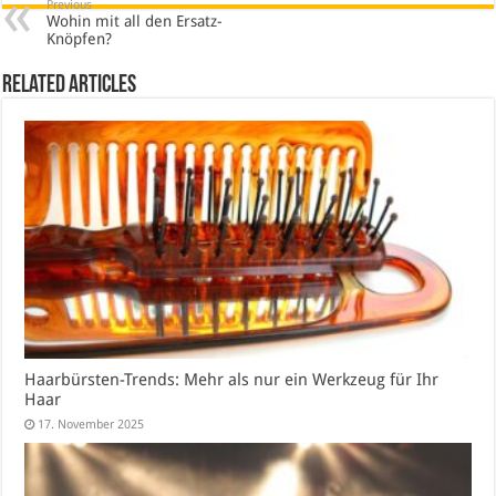
Previous
Wohin mit all den Ersatz-
Knöpfen?
Related Articles
Haarbürsten-Trends: Mehr als nur ein Werkzeug für Ihr
Haar
17. November 2025