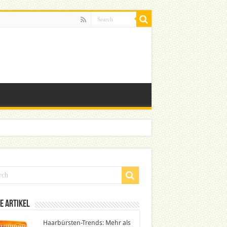
e Artikel
Haarbürsten-Trends: Mehr als