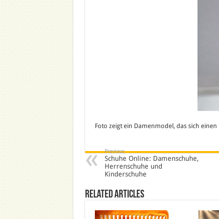
Foto zeigt ein Damenmodel, das sich einen
Previous
Schuhe Online: Damenschuhe,
Herrenschuhe und
Kinderschuhe
Related Articles