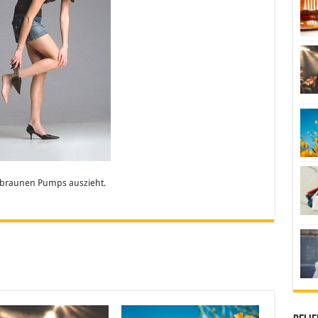
 braunen Pumps auszieht.