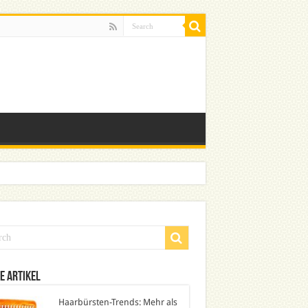
e Artikel
Haarbürsten-Trends: Mehr als