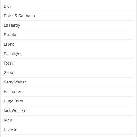
Dior
Dolce & Gabbana
Ed Hardy
Escada
Esprit
Flashlights
Fossil
Geox
Gerry Weber
Hallhuber
Hugo Boss
Jack Wolfskin
Joop
Lacoste