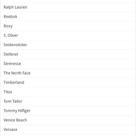
Ralph Lauren
Reebok
Roxy
S. Oliver
Seidensticker
Stefanel
Strenesse
The North Face
Timberland
Titus
Tom Tailor
Tommy Hilfiger
Venice Beach
Versace