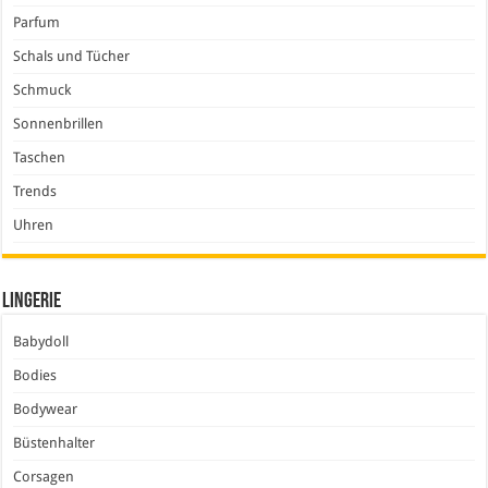
Parfum
Schals und Tücher
Schmuck
Sonnenbrillen
Taschen
Trends
Uhren
Lingerie
Babydoll
Bodies
Bodywear
Büstenhalter
Corsagen