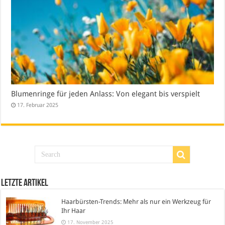
Blumenringe für jeden Anlass: Von elegant bis verspielt
17. Februar 2025
Letzte Artikel
Haarbürsten-Trends: Mehr als nur ein Werkzeug für
Ihr Haar
17. November 2025