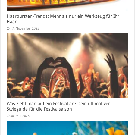
Haarbürsten-Trends: Mehr als nur ein Werkzeug für Ihr
Haar
17. November 2025
Was zieht man auf ein Festival an? Dein ultimativer
Styleguide für die Festivalsaison
30. Mai 2025