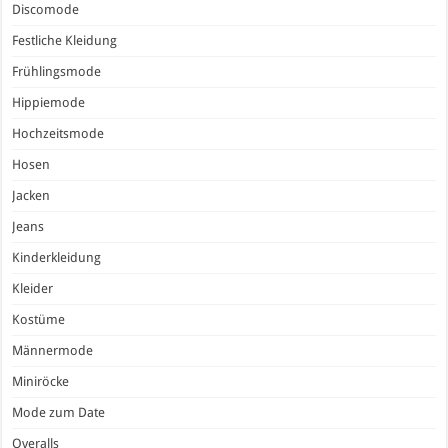
Discomode
Festliche Kleidung
Frühlingsmode
Hippiemode
Hochzeitsmode
Hosen
Jacken
Jeans
Kinderkleidung
Kleider
Kostüme
Männermode
Miniröcke
Mode zum Date
Overalls