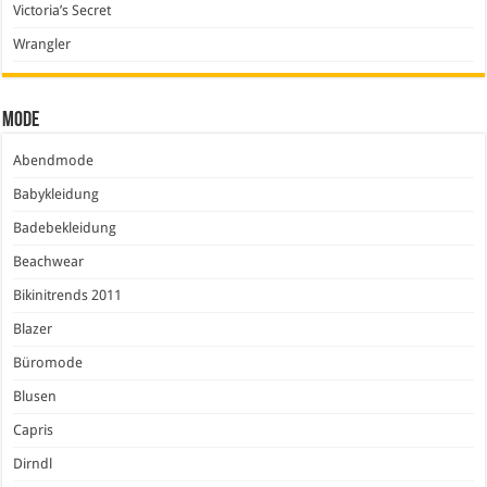
Victoria’s Secret
Wrangler
Mode
Abendmode
Babykleidung
Badebekleidung
Beachwear
Bikinitrends 2011
Blazer
Büromode
Blusen
Capris
Dirndl