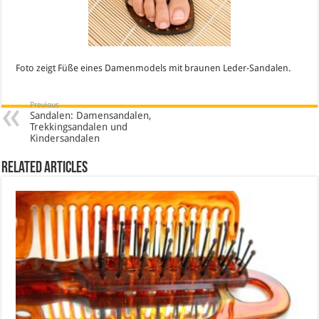
Foto zeigt Füße eines Damenmodels mit braunen Leder-Sandalen.
Previous
Sandalen: Damensandalen,
Trekkingsandalen und
Kindersandalen
Related Articles