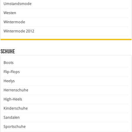
Umstandsmode
Westen
Wintermode
Wintermode 2012
Schuhe
Boots
Flip-Flops
Heelys
Herrenschuhe
High-Heels
Kinderschuhe
Sandalen
Sportschuhe