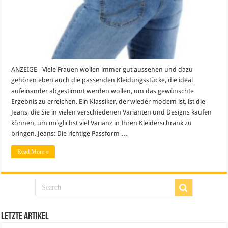
ANZEIGE - Viele Frauen wollen immer gut aussehen und dazu
gehören eben auch die passenden Kleidungsstücke, die ideal
aufeinander abgestimmt werden wollen, um das gewünschte
Ergebnis zu erreichen. Ein Klassiker, der wieder modern ist, ist die
Jeans, die Sie in vielen verschiedenen Varianten und Designs kaufen
können, um möglichst viel Varianz in Ihren Kleiderschrank zu
bringen. Jeans: Die richtige Passform …
Read More »
Letzte Artikel