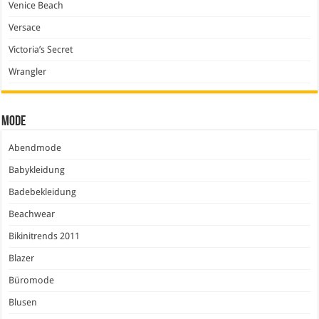
Venice Beach
Versace
Victoria’s Secret
Wrangler
Mode
Abendmode
Babykleidung
Badebekleidung
Beachwear
Bikinitrends 2011
Blazer
Büromode
Blusen