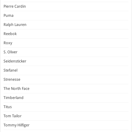
Pierre Cardin
Puma
Ralph Lauren
Reebok
Roxy
S. Oliver
Seidensticker
Stefanel
Strenesse
The North Face
Timberland
Titus
Tom Tailor
Tommy Hilfiger