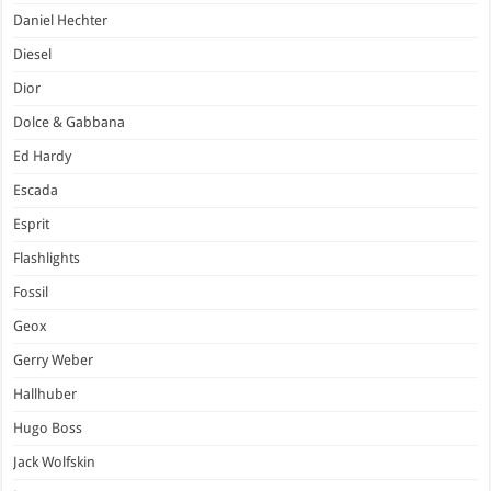
Daniel Hechter
Diesel
Dior
Dolce & Gabbana
Ed Hardy
Escada
Esprit
Flashlights
Fossil
Geox
Gerry Weber
Hallhuber
Hugo Boss
Jack Wolfskin