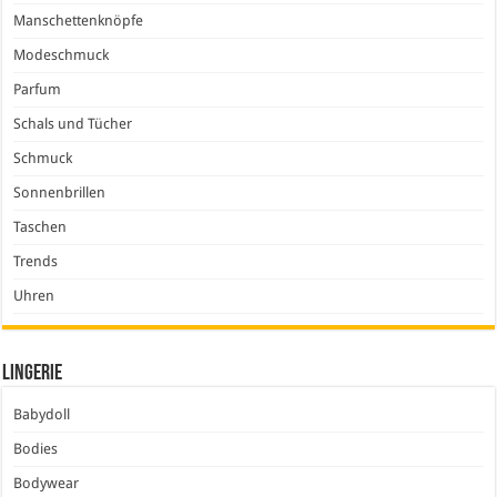
Manschettenknöpfe
Modeschmuck
Parfum
Schals und Tücher
Schmuck
Sonnenbrillen
Taschen
Trends
Uhren
Lingerie
Babydoll
Bodies
Bodywear