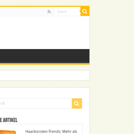
e Artikel
Haarbürsten-Trends: Mehr als