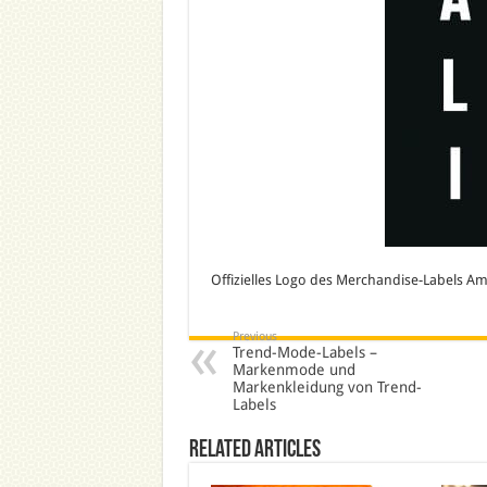
Offizielles Logo des Merchandise-Labels Amp
Previous
Trend-Mode-Labels –
Markenmode und
Markenkleidung von Trend-
Labels
Related Articles