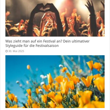
Was zieht man auf ein Festival an? Dein ultimativer
Styleguide für die Festivalsaison
30. Mai 2025