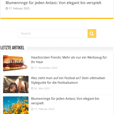
Blumenringe für jeden Anlass: Von elegant bis verspielt
17. Februar 2025
Letzte Artikel
Haarbürsten-Trends: Mehr als nur ein Werkzeug für
Ihr Haar
17. November 2025
Was zieht man auf ein Festival an? Dein ultimativer
Styleguide für die Festivalsaison
30. Mai 2025
Blumenringe für jeden Anlass: Von elegant bis
verspielt
17. Februar 2025