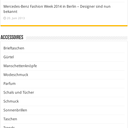
Mercedes-Benz Fashion Week 2014 in Berlin – Designer sind nun
bekannt
20. Juni 2013
Accessoires
Brieftaschen
Gürtel
Manschettenknöpfe
Modeschmuck
Parfum
Schals und Tücher
Schmuck
Sonnenbrillen
Taschen
Trends