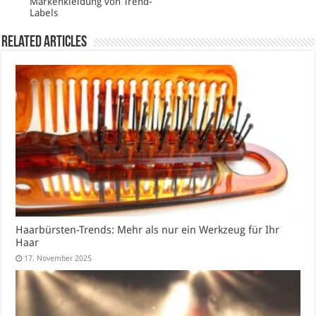
Markenkleidung von Trend-
Labels
Related Articles
Haarbürsten-Trends: Mehr als nur ein Werkzeug für Ihr
Haar
17. November 2025