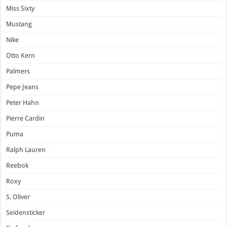
Miss Sixty
Mustang
Nike
Otto Kern
Palmers
Pepe Jeans
Peter Hahn
Pierre Cardin
Puma
Ralph Lauren
Reebok
Roxy
S. Oliver
Seidensticker