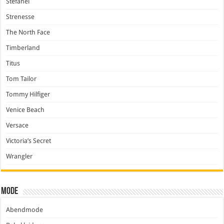
Stefanel
Strenesse
The North Face
Timberland
Titus
Tom Tailor
Tommy Hilfiger
Venice Beach
Versace
Victoria’s Secret
Wrangler
Mode
Abendmode