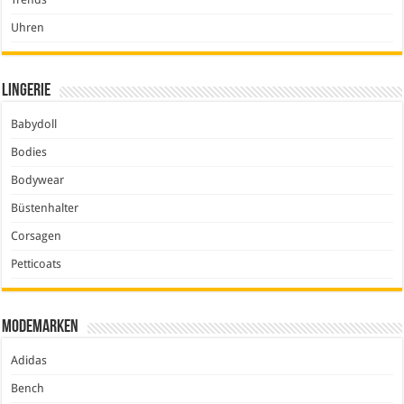
Uhren
Lingerie
Babydoll
Bodies
Bodywear
Büstenhalter
Corsagen
Petticoats
Modemarken
Adidas
Bench