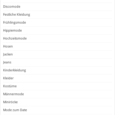
Discomode
Festliche Kleidung
Frühlingsmode
Hippiemode
Hochzeitsmode
Hosen
Jacken
Jeans
Kinderkleidung
Kleider
Kostüme
Männermode
Miniröcke
Mode zum Date