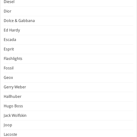
Diesel
Dior
Dolce & Gabbana
Ed Hardy
Escada
Esprit
Flashlights
Fossil
Geox
Gerry Weber
Hallhuber
Hugo Boss
Jack Wolfskin
Joop
Lacoste