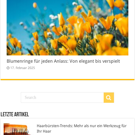
Blumenringe für jeden Anlass: Von elegant bis verspielt
17. Februar 2025
Letzte Artikel
Haarbürsten-Trends: Mehr als nur ein Werkzeug für
Ihr Haar