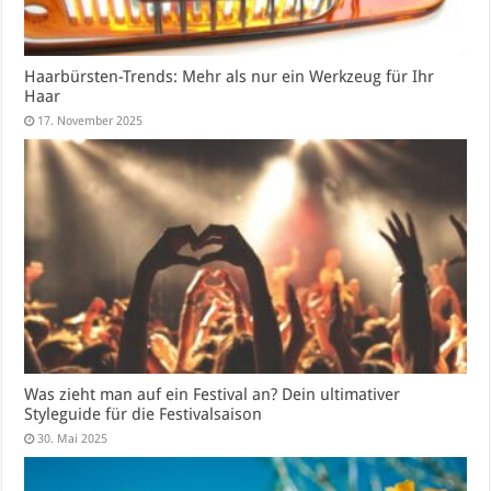
Haarbürsten-Trends: Mehr als nur ein Werkzeug für Ihr
Haar
17. November 2025
Was zieht man auf ein Festival an? Dein ultimativer
Styleguide für die Festivalsaison
30. Mai 2025