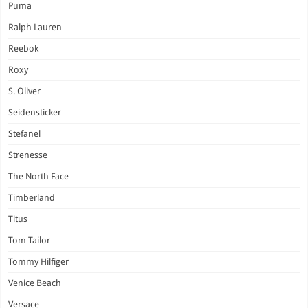
Puma
Ralph Lauren
Reebok
Roxy
S. Oliver
Seidensticker
Stefanel
Strenesse
The North Face
Timberland
Titus
Tom Tailor
Tommy Hilfiger
Venice Beach
Versace