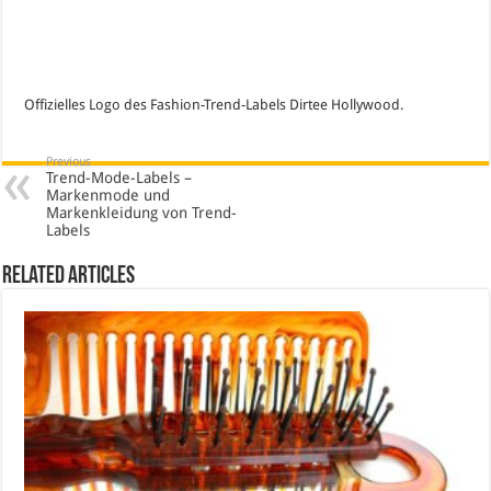
Offizielles Logo des Fashion-Trend-Labels Dirtee Hollywood.
Previous
Trend-Mode-Labels –
Markenmode und
Markenkleidung von Trend-
Labels
Related Articles