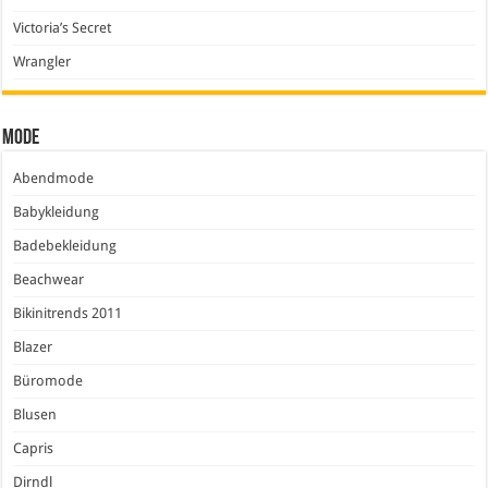
Victoria’s Secret
Wrangler
Mode
Abendmode
Babykleidung
Badebekleidung
Beachwear
Bikinitrends 2011
Blazer
Büromode
Blusen
Capris
Dirndl