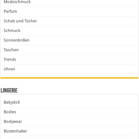
Modeschmuck
Parfum
Schals und Tücher
Schmuck
Sonnenbrillen
Taschen
Trends
Uhren
Lingerie
Babydoll
Bodies
Bodywear
Büstenhalter