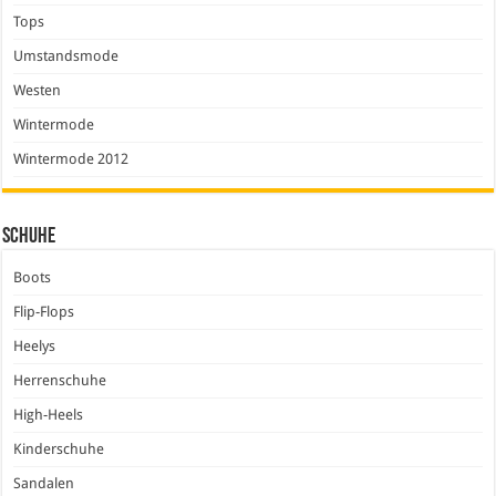
Tops
Umstandsmode
Westen
Wintermode
Wintermode 2012
Schuhe
Boots
Flip-Flops
Heelys
Herrenschuhe
High-Heels
Kinderschuhe
Sandalen