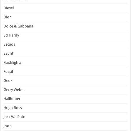
Diesel
Dior
Dolce & Gabbana
Ed Hardy
Escada
Esprit
Flashlights
Fossil
Geox
Gerry Weber
Hallhuber
Hugo Boss
Jack Wolfskin
Joop