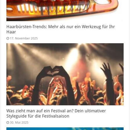
Haarbürsten-Trends: Mehr als nur ein Werkzeug für Ihr
Haar
17. November 2025
Was zieht man auf ein Festival an? Dein ultimativer
Styleguide für die Festivalsaison
30. Mai 2025