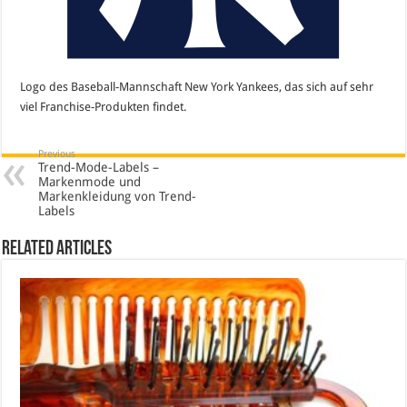
Logo des Baseball-Mannschaft New York Yankees, das sich auf sehr
viel Franchise-Produkten findet.
Previous
Trend-Mode-Labels –
Markenmode und
Markenkleidung von Trend-
Labels
Related Articles