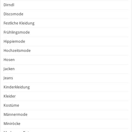
Dirndl
Discomode
Festliche Kleidung
Frühlingsmode
Hippiemode
Hochzeitsmode
Hosen
Jacken
Jeans
Kinderkleidung
Kleider
Kostüme
Männermode
Miniröcke