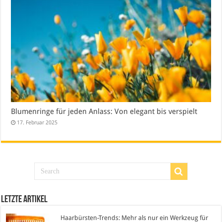
Blumenringe für jeden Anlass: Von elegant bis verspielt
17. Februar 2025
Letzte Artikel
Haarbürsten-Trends: Mehr als nur ein Werkzeug für