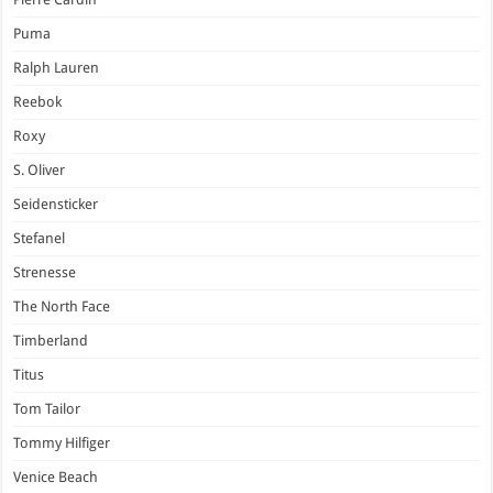
Puma
Ralph Lauren
Reebok
Roxy
S. Oliver
Seidensticker
Stefanel
Strenesse
The North Face
Timberland
Titus
Tom Tailor
Tommy Hilfiger
Venice Beach