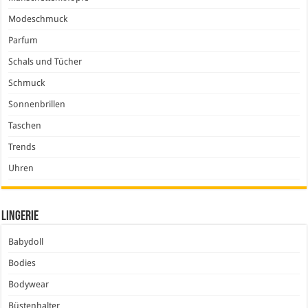
Modeschmuck
Parfum
Schals und Tücher
Schmuck
Sonnenbrillen
Taschen
Trends
Uhren
Lingerie
Babydoll
Bodies
Bodywear
Büstenhalter