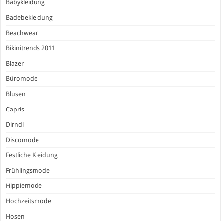
Babykleidung
Badebekleidung
Beachwear
Bikinitrends 2011
Blazer
Büromode
Blusen
Capris
Dirndl
Discomode
Festliche Kleidung
Frühlingsmode
Hippiemode
Hochzeitsmode
Hosen