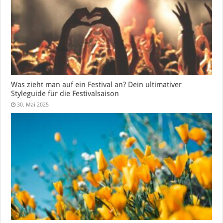
Was zieht man auf ein Festival an? Dein ultimativer
Styleguide für die Festivalsaison
30. Mai 2025