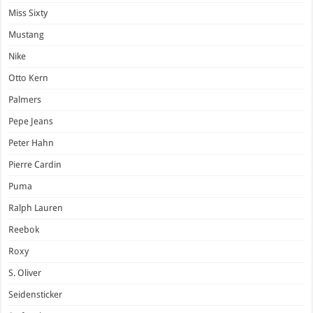
Miss Sixty
Mustang
Nike
Otto Kern
Palmers
Pepe Jeans
Peter Hahn
Pierre Cardin
Puma
Ralph Lauren
Reebok
Roxy
S. Oliver
Seidensticker