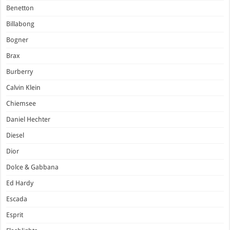
Benetton
Billabong
Bogner
Brax
Burberry
Calvin Klein
Chiemsee
Daniel Hechter
Diesel
Dior
Dolce & Gabbana
Ed Hardy
Escada
Esprit