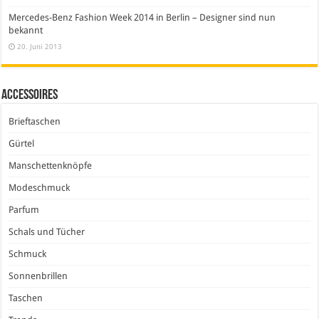
Mercedes-Benz Fashion Week 2014 in Berlin – Designer sind nun
bekannt
20. Juni 2013
Accessoires
Brieftaschen
Gürtel
Manschettenknöpfe
Modeschmuck
Parfum
Schals und Tücher
Schmuck
Sonnenbrillen
Taschen