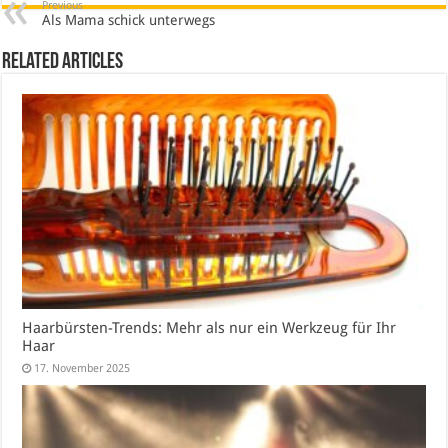
Previous
Als Mama schick unterwegs
Related Articles
Haarbürsten-Trends: Mehr als nur ein Werkzeug für Ihr
Haar
17. November 2025