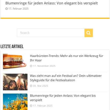
Blumenringe für jeden Anlass: Von elegant bis verspielt
17. Februar 2025
Letzte Artikel
Haarbürsten-Trends: Mehr als nur ein Werkzeug für
Ihr Haar
17. November 2025
Was zieht man auf ein Festival an? Dein ultimativer
Styleguide für die Festivalsaison
30. Mai 2025
Blumenringe für jeden Anlass: Von elegant bis
verspielt
17. Februar 2025