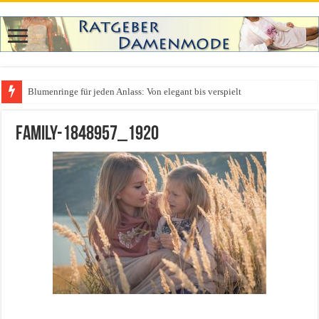
Blumenringe für jeden Anlass: Von elegant bis verspielt
family-1848957_1920