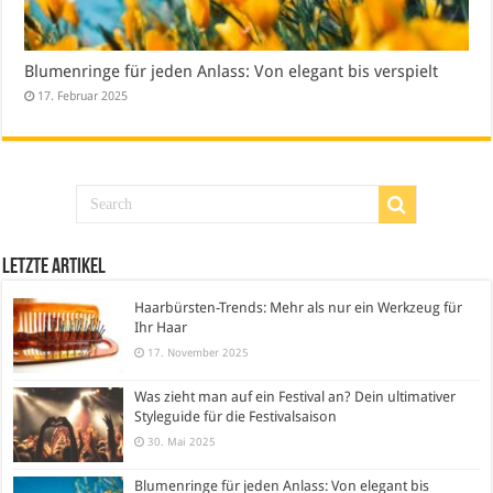
Blumenringe für jeden Anlass: Von elegant bis verspielt
17. Februar 2025
Letzte Artikel
Haarbürsten-Trends: Mehr als nur ein Werkzeug für
Ihr Haar
17. November 2025
Was zieht man auf ein Festival an? Dein ultimativer
Styleguide für die Festivalsaison
30. Mai 2025
Blumenringe für jeden Anlass: Von elegant bis