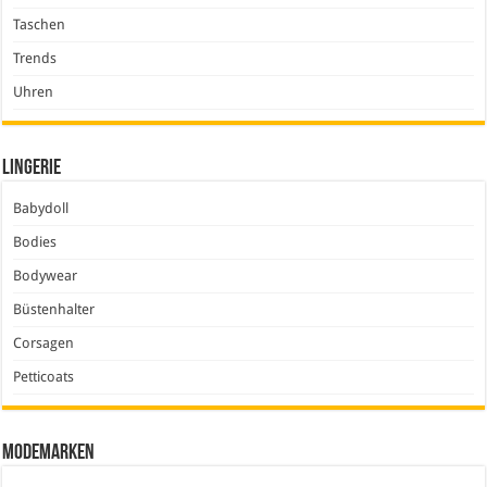
Taschen
Trends
Uhren
Lingerie
Babydoll
Bodies
Bodywear
Büstenhalter
Corsagen
Petticoats
Modemarken