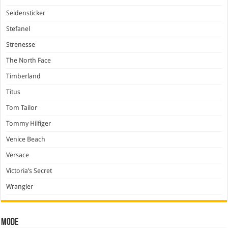
Seidensticker
Stefanel
Strenesse
The North Face
Timberland
Titus
Tom Tailor
Tommy Hilfiger
Venice Beach
Versace
Victoria’s Secret
Wrangler
Mode