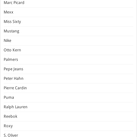
Marc Picard
Mexx
Miss Sixty
Mustang
Nike
Otto Kern
Palmers
Pepe Jeans
Peter Hahn
Pierre Cardin
Puma
Ralph Lauren
Reebok
Roxy
S. Oliver