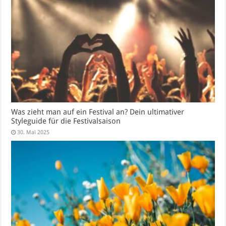
Was zieht man auf ein Festival an? Dein ultimativer
Styleguide für die Festivalsaison
30. Mai 2025