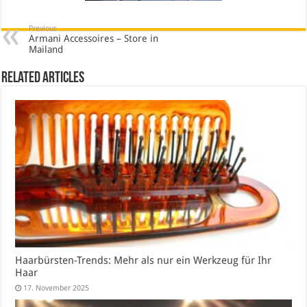
Previous
Armani Accessoires – Store in
Mailand
Related Articles
Haarbürsten-Trends: Mehr als nur ein Werkzeug für Ihr
Haar
17. November 2025