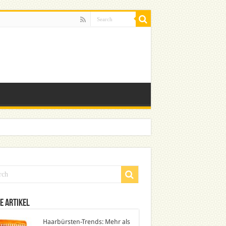
e Artikel
Haarbürsten-Trends: Mehr als