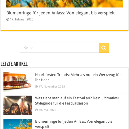
Blumenringe für jeden Anlass: Von elegant bis verspielt
17. Februar 2025
Letzte Artikel
Haarbürsten-Trends: Mehr als nur ein Werkzeug für
Ihr Haar
17. November 2025
Was zieht man auf ein Festival an? Dein ultimativer
Styleguide für die Festivalsaison
30. Mai 2025
Blumenringe für jeden Anlass: Von elegant bis
verspielt