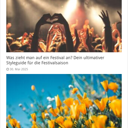
Was zieht man auf ein Festival an? Dein ultimativer
Styleguide für die Festivalsaison
30. Mai 2025