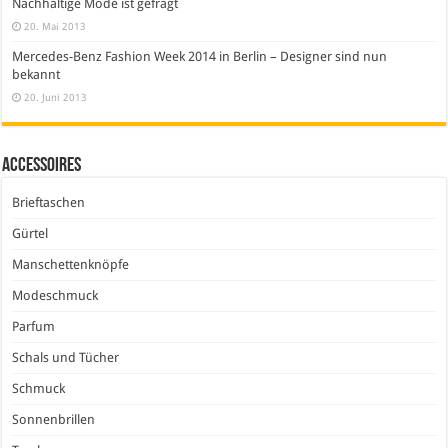
Nachhaltige Mode ist gefragt
20. Mai 2013
Mercedes-Benz Fashion Week 2014 in Berlin – Designer sind nun
bekannt
20. Juni 2013
Accessoires
Brieftaschen
Gürtel
Manschettenknöpfe
Modeschmuck
Parfum
Schals und Tücher
Schmuck
Sonnenbrillen