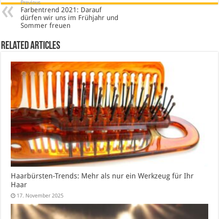
Previous
Farbentrend 2021: Darauf
dürfen wir uns im Frühjahr und
Sommer freuen
Related Articles
Haarbürsten-Trends: Mehr als nur ein Werkzeug für Ihr
Haar
17. November 2025