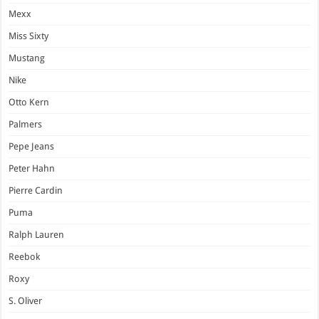
Mexx
Miss Sixty
Mustang
Nike
Otto Kern
Palmers
Pepe Jeans
Peter Hahn
Pierre Cardin
Puma
Ralph Lauren
Reebok
Roxy
S. Oliver