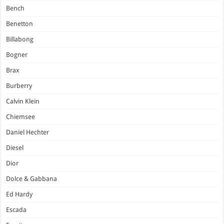
Bench
Benetton
Billabong
Bogner
Brax
Burberry
Calvin Klein
Chiemsee
Daniel Hechter
Diesel
Dior
Dolce & Gabbana
Ed Hardy
Escada