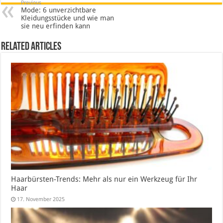
Previous
Mode: 6 unverzichtbare
Kleidungsstücke und wie man
sie neu erfinden kann
Related Articles
Haarbürsten-Trends: Mehr als nur ein Werkzeug für Ihr
Haar
17. November 2025