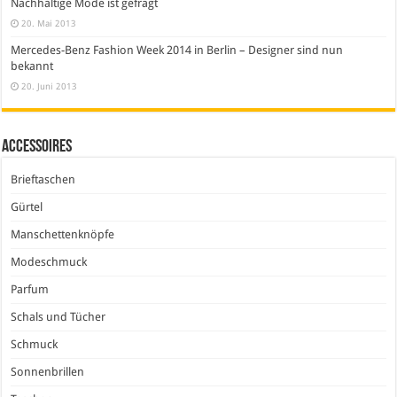
Nachhaltige Mode ist gefragt
20. Mai 2013
Mercedes-Benz Fashion Week 2014 in Berlin – Designer sind nun
bekannt
20. Juni 2013
Accessoires
Brieftaschen
Gürtel
Manschettenknöpfe
Modeschmuck
Parfum
Schals und Tücher
Schmuck
Sonnenbrillen