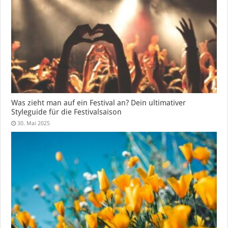
Was zieht man auf ein Festival an? Dein ultimativer
Styleguide für die Festivalsaison
30. Mai 2025