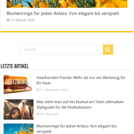
Blumenringe für jeden Anlass: Von elegant bis verspielt
17. Februar 2025
Letzte Artikel
Haarbürsten-Trends: Mehr als nur ein Werkzeug für
Ihr Haar
17. November 2025
Was zieht man auf ein Festival an? Dein ultimativer
Styleguide für die Festivalsaison
30. Mai 2025
Blumenringe für jeden Anlass: Von elegant bis
verspielt