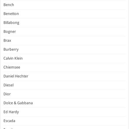
Bench
Benetton
Billabong
Bogner
Brax
Burberry
Calvin Klein
Chiemsee
Daniel Hechter
Diesel
Dior
Dolce & Gabbana
Ed Hardy
Escada