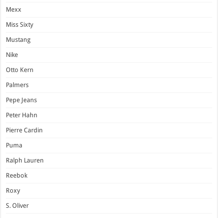
Mexx
Miss Sixty
Mustang
Nike
Otto Kern
Palmers
Pepe Jeans
Peter Hahn
Pierre Cardin
Puma
Ralph Lauren
Reebok
Roxy
S. Oliver