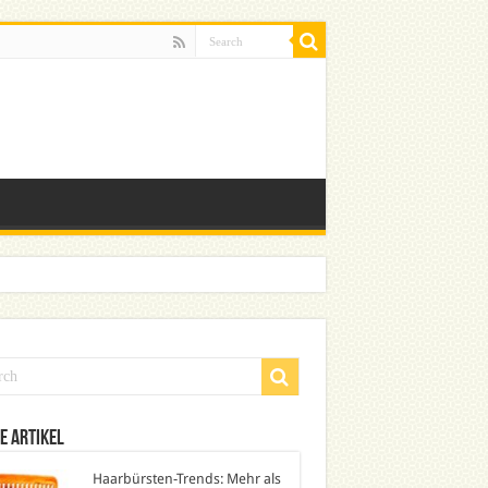
e Artikel
Haarbürsten-Trends: Mehr als