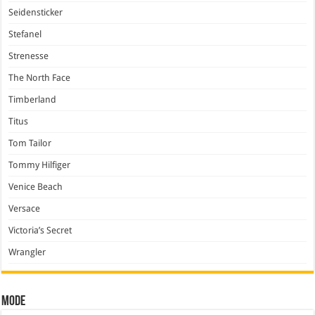
Seidensticker
Stefanel
Strenesse
The North Face
Timberland
Titus
Tom Tailor
Tommy Hilfiger
Venice Beach
Versace
Victoria’s Secret
Wrangler
Mode