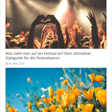
Was zieht man auf ein Festival an? Dein ultimativer
Styleguide für die Festivalsaison
30. Mai 2025