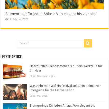
Blumenringe für jeden Anlass: Von elegant bis verspielt
17. Februar 2025
Letzte Artikel
Haarbürsten-Trends: Mehr als nur ein Werkzeug für
Ihr Haar
17. November 2025
Was zieht man auf ein Festival an? Dein ultimativer
Styleguide für die Festivalsaison
30. Mai 2025
Blumenringe für jeden Anlass: Von elegant bis