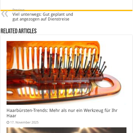
Previous
Viel unterwegs: Gut geplant und
gut angezogen auf Dienstreise
Related Articles
Haarbürsten-Trends: Mehr als nur ein Werkzeug für Ihr
Haar
17. November 2025