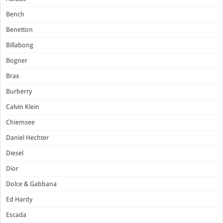
Bench
Benetton
Billabong
Bogner
Brax
Burberry
Calvin Klein
Chiemsee
Daniel Hechter
Diesel
Dior
Dolce & Gabbana
Ed Hardy
Escada