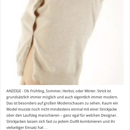
ANZEIGE - Ob Frühling, Sommer, Herbst, oder Winter. Strick ist
grundsätzlich immer möglich und auch eigentlich immer modern.
Das ist besonders auf großen Modenschauen zu sehen. Kaum ein
Model musste noch nicht mindestens einmal mit einer Strickjacke
über den Laufsteg marschieren – ganz egal für welchen Designer.
Strickjacken lassen sich fast zu jedem Outfit kombinieren und ihr
vielseitiger Einsatz hat …