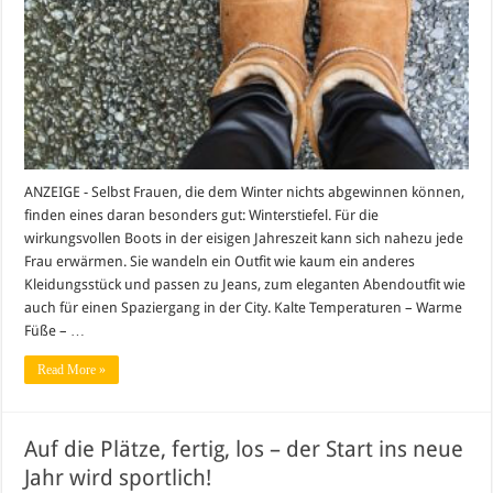
ANZEIGE - Selbst Frauen, die dem Winter nichts abgewinnen können,
finden eines daran besonders gut: Winterstiefel. Für die
wirkungsvollen Boots in der eisigen Jahreszeit kann sich nahezu jede
Frau erwärmen. Sie wandeln ein Outfit wie kaum ein anderes
Kleidungsstück und passen zu Jeans, zum eleganten Abendoutfit wie
auch für einen Spaziergang in der City. Kalte Temperaturen – Warme
Füße – …
Read More »
Auf die Plätze, fertig, los – der Start ins neue
Jahr wird sportlich!