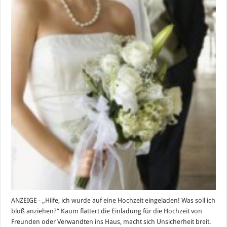
ANZEIGE - „Hilfe, ich wurde auf eine Hochzeit eingeladen! Was soll ich
bloß anziehen?“ Kaum flattert die Einladung für die Hochzeit von
Freunden oder Verwandten ins Haus, macht sich Unsicherheit breit.