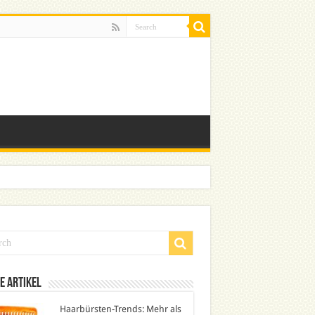
e Artikel
Haarbürsten-Trends: Mehr als