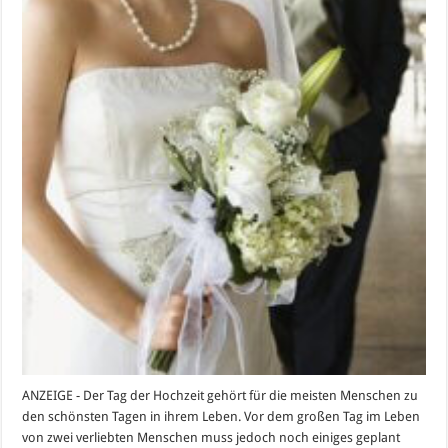
ANZEIGE - Der Tag der Hochzeit gehört für die meisten Menschen zu
den schönsten Tagen in ihrem Leben. Vor dem großen Tag im Leben
von zwei verliebten Menschen muss jedoch noch einiges geplant