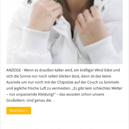
ANZEIGE - Wenn es draußen kälter wird, ein kräftiger Wind bläst und
sich die Sonne nur noch selten blicken lässt, dann ist das keine
Ausrede um nur noch mit der Chipstüte auf der Couch zu lümmeln
und jegliche frische Luft zu vermeiden. „Es gibt kein schlechtes Wetter
– nur unpassende Kleidung!“ – das wussten schon unsere
Großeltern. Und genau die …
Read More »