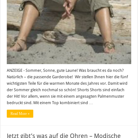
ANZEIGE - Sommer, Sonne, gute Laune! Was braucht es da noch?
Natürlich – die passende Garderobe! Wir stellen Ihnen hier die fünf
wichtigsten Teile für die warmen Monate des Jahres vor. Damit wird
der Sommer gleich nochmal so schön! Shorts Shorts sind einfach
der Hit! Vor allem, wenn sie mit einem angesagten Palmenmuster
bedruckt sind. Mit einem Top kombiniert sind …
Read More »
Jetzt gibt’s was auf die Ohren – Modische