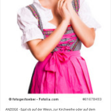
ANZEIGE - Egal ob auf der Wiesn, zur Kirchweihe oder auf dem