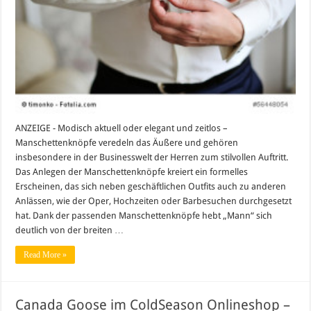
ANZEIGE - Modisch aktuell oder elegant und zeitlos –
Manschettenknöpfe veredeln das Äußere und gehören
insbesondere in der Businesswelt der Herren zum stilvollen Auftritt.
Das Anlegen der Manschettenknöpfe kreiert ein formelles
Erscheinen, das sich neben geschäftlichen Outfits auch zu anderen
Anlässen, wie der Oper, Hochzeiten oder Barbesuchen durchgesetzt
hat. Dank der passenden Manschettenknöpfe hebt „Mann“ sich
deutlich von der breiten …
Read More »
Canada Goose im ColdSeason Onlineshop –