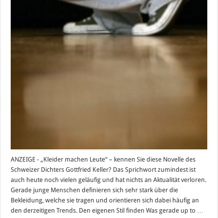
ANZEIGE - „Kleider machen Leute“ – kennen Sie diese Novelle des
Schweizer Dichters Gottfried Keller? Das Sprichwort zumindest ist
auch heute noch vielen geläufig und hat nichts an Aktualität verloren.
Gerade junge Menschen definieren sich sehr stark über die
Bekleidung, welche sie tragen und orientieren sich dabei häufig an
den derzeitigen Trends. Den eigenen Stil finden Was gerade up to …