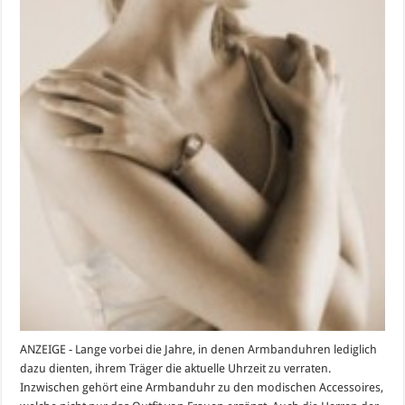
ANZEIGE - Lange vorbei die Jahre, in denen Armbanduhren lediglich
dazu dienten, ihrem Träger die aktuelle Uhrzeit zu verraten.
Inzwischen gehört eine Armbanduhr zu den modischen Accessoires,