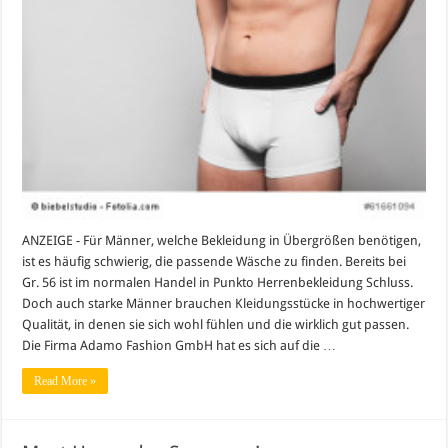
ANZEIGE - Für Männer, welche Bekleidung in Übergrößen benötigen,
ist es häufig schwierig, die passende Wäsche zu finden. Bereits bei
Gr. 56 ist im normalen Handel in Punkto Herrenbekleidung Schluss.
Doch auch starke Männer brauchen Kleidungsstücke in hochwertiger
Qualität, in denen sie sich wohl fühlen und die wirklich gut passen.
Die Firma Adamo Fashion GmbH hat es sich auf die …
Read More »